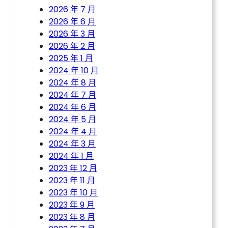
2026 年 7 月
2026 年 6 月
2026 年 3 月
2026 年 2 月
2025 年 1 月
2024 年 10 月
2024 年 8 月
2024 年 7 月
2024 年 6 月
2024 年 5 月
2024 年 4 月
2024 年 3 月
2024 年 1 月
2023 年 12 月
2023 年 11 月
2023 年 10 月
2023 年 9 月
2023 年 8 月