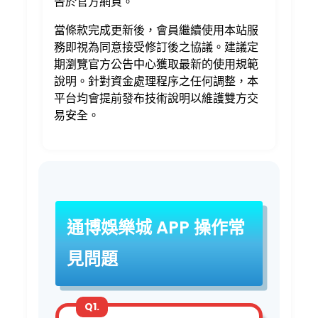
告於官方網頁。
當條款完成更新後，會員繼續使用本站服
務即視為同意接受修訂後之協議。建議定
期瀏覽官方公告中心獲取最新的使用規範
說明。針對資金處理程序之任何調整，本
平台均會提前發布技術說明以維護雙方交
易安全。
通博娛樂城 APP 操作常
見問題
Q1.