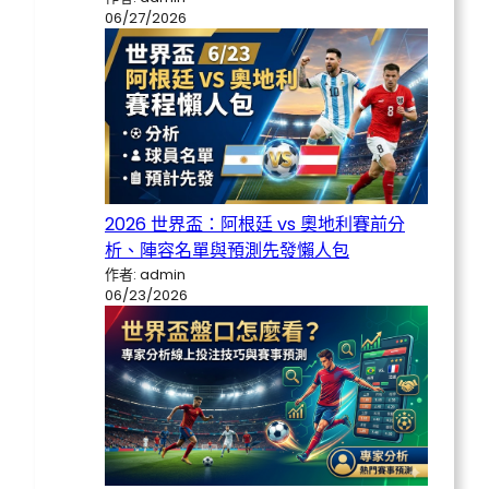
06/27/2026
2026 世界盃：阿根廷 vs 奧地利賽前分
析、陣容名單與預測先發懶人包
作者: admin
06/23/2026