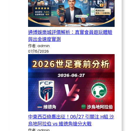
通博娛樂城評價解析：真實會員遊玩體驗
與出金速度實測
作者: admin
07/15/2026
中東西亞綠鷹出征！06/27 引關注 H組 沙
烏地阿拉伯 vs 維德角搶分大戰
作者: admin