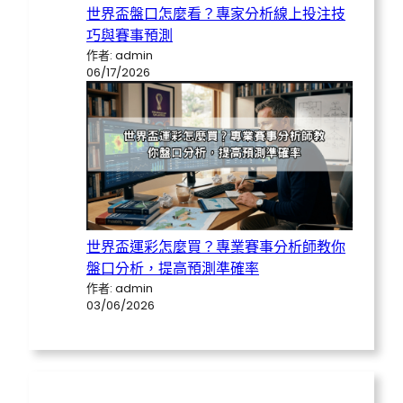
世界盃盤口怎麼看？專家分析線上投注技
巧與賽事預測
作者: admin
06/17/2026
世界盃運彩怎麼買？專業賽事分析師教你
盤口分析，提高預測準確率
作者: admin
03/06/2026