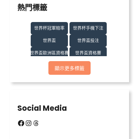
熱門標籤
世界杯冠軍賠率
世界杯手機下注
世界盃
世界盃投注
世界盃歐洲區資格賽
世界盃資格賽
世界盃足球
世界盃運彩
顯示更多標籤
世界盃運彩分析
世足
世足比賽
中億娛樂城
中億娛樂城不出金
中億娛樂城出金
Social Media
信用版代理
六合彩明牌
Facebook
Instagram
Threads
北京賽車
台灣運彩比分