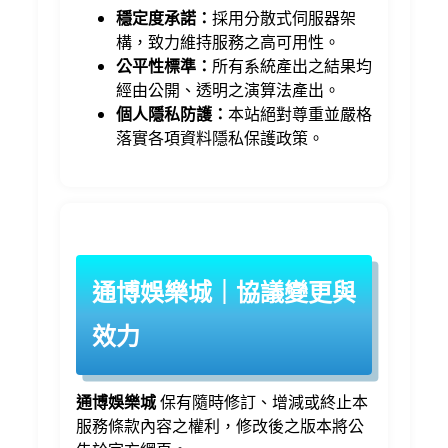
穩定度承諾：
採用分散式伺服器架
構，致力維持服務之高可用性。
公平性標準：
所有系統產出之結果均
經由公開、透明之演算法產出。
個人隱私防護：
本站絕對尊重並嚴格
落實各項資料隱私保護政策。
通博娛樂城｜協議變更與
效力
通博娛樂城
保有隨時修訂、增減或終止本
服務條款內容之權利，修改後之版本將公