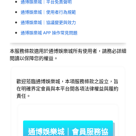
通博娛樂城｜平台免責聲明
通博娛樂城｜使用者行為規範
通博娛樂城｜協議變更與效力
通博娛樂城 APP 操作常見問題
本服務條款適用於通博娛樂城所有使用者，請務必詳細
閱讀以保障您的權益。
歡迎蒞臨通博娛樂城，本項服務條款之設立，旨
在明確界定會員與本平台間各項法律權益與履約
責任。
通博娛樂城｜會員服務協