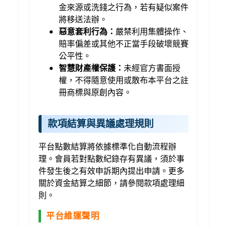
金來源或洗錢之行為，若有疑似案件
將移送法辦。
惡意套利行為：
嚴禁利用集體操作、
賠率偏差或其他不正當手段破壞競賽
公平性。
智慧財產權保護：
未經官方書面授
權，不得隨意使用或散布本平台之註
冊商標與原創內容。
款項結算與異議處理規則
平台點數結算將依據標準化自動流程辦
理。會員若對點數紀錄存有異議，須於事
件發生後之有效申訴期內提出申請。更多
關於資金結算之細節，請參閱款項處理細
則。
平台維運聲明