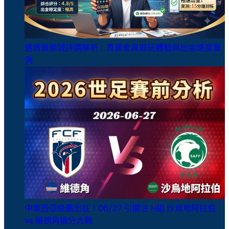
通博娛樂城評價解析：真實會員遊玩體驗與出金速度實
測
中東西亞綠鷹出征！06/27 引關注 H組 沙烏地阿拉伯
vs 維德角搶分大戰