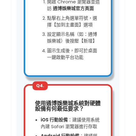
開啟 Chrome 瀏覽器並造
訪
通博娛樂城官方頁面
點擊右上角選單符號，選
擇【加到主畫面】選項
設定顯示名稱（如：通博
娛樂城）後按壓【新增】
圖示生成後，即可於桌面
一鍵啟動平台功能
Q4.
使用通博娛樂城系統對硬體
設備有何最低要求？
iOS 行動設備
：建議使用系統
內建 Safari 瀏覽器進行存取
Android 行動設備
：建議搭