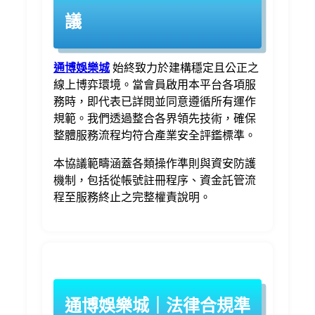
議
通博娛樂城
始終致力於建構穩定且公正之
線上博弈環境。當會員啟用本平台各項服
務時，即代表已詳閱並同意遵循所有運作
規範。我們透過整合各界領先技術，確保
整體服務流程均符合產業安全評鑑標準。
本協議範疇涵蓋各類操作準則與資安防護
機制，包括從帳號註冊程序、資金託管流
程至服務終止之完整權責說明。
通博娛樂城｜法律合規準