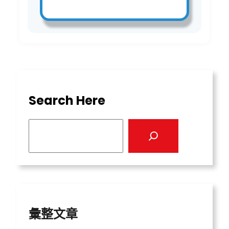
Search Here
S
e
a
r
c
h
彙整文章