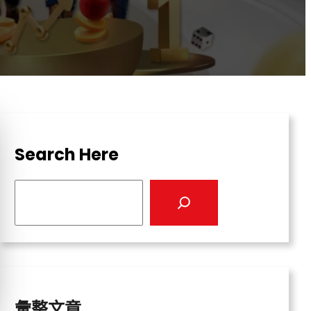
Search Here
S
e
a
r
c
h
彙整文章