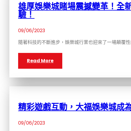
雄厚娛樂城賭場震撼變革！全
驗！
09/06/2023
隨著科技的不斷進步，娛樂城行業也迎來了一場顛覆性
Read More
精彩遊戲互動，大福娛樂城成
09/06/2023