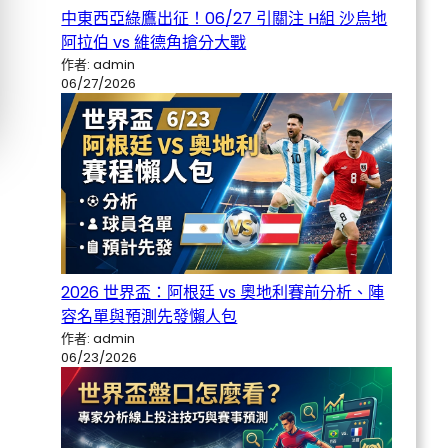
中東西亞綠鷹出征！06/27 引關注 H組 沙烏地
阿拉伯 vs 維德角搶分大戰
作者: admin
06/27/2026
2026 世界盃：阿根廷 vs 奧地利賽前分析、陣
容名單與預測先發懶人包
作者: admin
06/23/2026