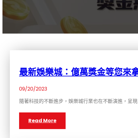
最新娛樂城：億萬獎金等您來
09/20/2023
隨著科技的不斷進步，娛樂城行業也在不斷演進，呈現
Read More