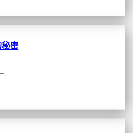
的秘密
一…