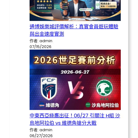
通博娛樂城評價解析：真實會員遊玩體驗
與出金速度實測
作者: admin
07/15/2026
中東西亞綠鷹出征！06/27 引關注 H組 沙
烏地阿拉伯 vs 維德角搶分大戰
作者: admin
06/27/2026