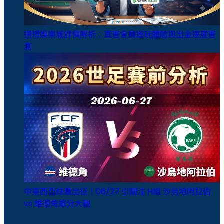
通博娛樂城評價解析：真實會員遊玩體驗與出金速度實
測
中東西亞綠鷹出征！06/27 引關注 H組 沙烏地阿拉伯
vs 維德角搶分大戰