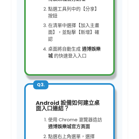
點選工具列中的【分享】
按鈕
在清單中選擇【加入主畫
面】，並點擊【新增】確
認
桌面將自動生成
通博娛樂
城
的快速登入入口
Q3.
Android 設備如何建立桌
面入口連結？
使用 Chrome 瀏覽器造訪
通博娛樂城官方頁面
點選右上角選單，選擇