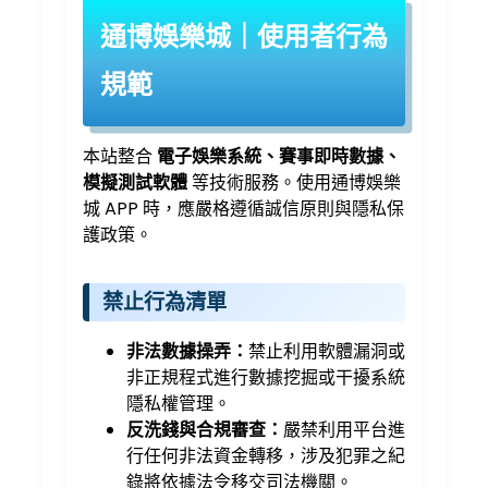
通博娛樂城｜使用者行為
規範
本站整合
電子娛樂系統、賽事即時數據、
模擬測試軟體
等技術服務。使用通博娛樂
城 APP 時，應嚴格遵循誠信原則與隱私保
護政策。
禁止行為清單
非法數據操弄：
禁止利用軟體漏洞或
非正規程式進行數據挖掘或干擾系統
隱私權管理。
反洗錢與合規審查：
嚴禁利用平台進
行任何非法資金轉移，涉及犯罪之紀
錄將依據法令移交司法機關。