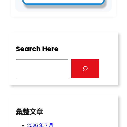
Search Here
S
e
a
r
c
h
彙整文章
2026 年 7 月