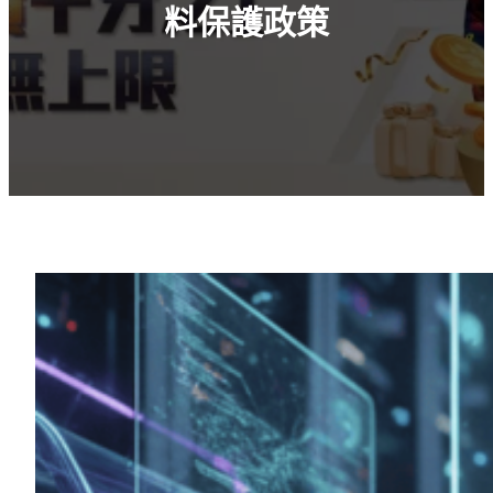
料保護政策