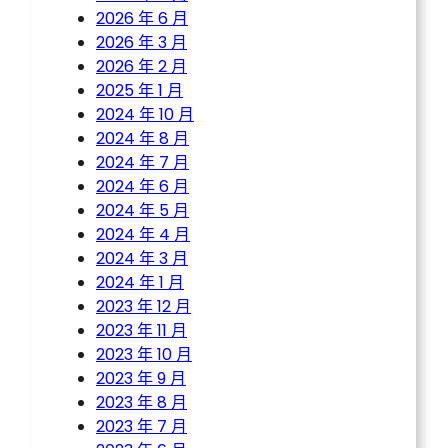
2026 年 6 月
2026 年 3 月
2026 年 2 月
2025 年 1 月
2024 年 10 月
2024 年 8 月
2024 年 7 月
2024 年 6 月
2024 年 5 月
2024 年 4 月
2024 年 3 月
2024 年 1 月
2023 年 12 月
2023 年 11 月
2023 年 10 月
2023 年 9 月
2023 年 8 月
2023 年 7 月