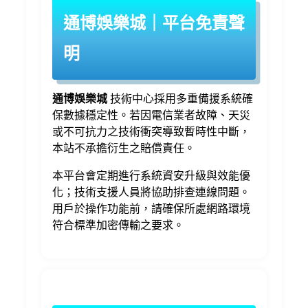
通博娛樂城｜平台免責聲
明
通博娛樂城
技術中心採用多重備援系統確
保數據穩定性。若因電信業者故障、天災
或不可抗力之技術衝突導致暫時性中斷，
本站不承擔衍生之賠償責任。
本平台會定期進行系統資安升級與效能優
化；技術支援人員將協助排查連線問題。
用戶於操作功能前，請確保所處網路環境
符合標準加密傳輸之要求。