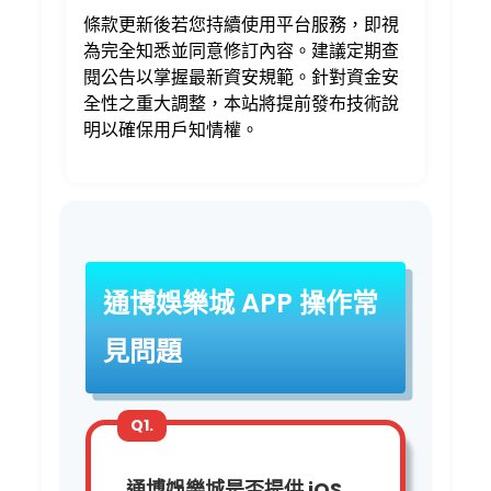
條款更新後若您持續使用平台服務，即視
為完全知悉並同意修訂內容。建議定期查
閱公告以掌握最新資安規範。針對資金安
全性之重大調整，本站將提前發布技術說
明以確保用戶知情權。
通博娛樂城 APP 操作常
見問題
Q1.
通博娛樂城是否提供 iOS