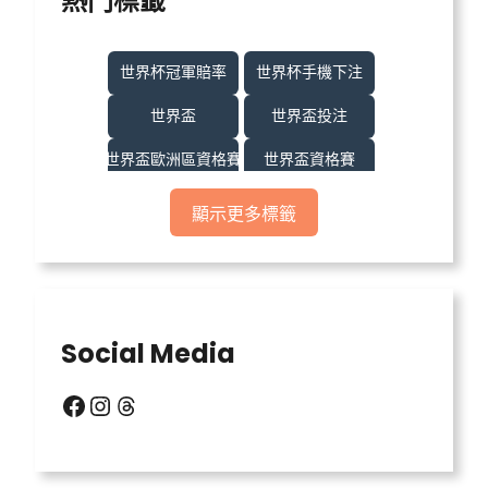
熱門標籤
世界杯冠軍賠率
世界杯手機下注
世界盃
世界盃投注
世界盃歐洲區資格賽
世界盃資格賽
世界盃足球
世界盃運彩
顯示更多標籤
世界盃運彩分析
世足
世足比賽
中億娛樂城
中億娛樂城不出金
中億娛樂城出金
Social Media
信用版代理
六合彩明牌
Facebook
Instagram
Threads
北京賽車
台灣運彩比分
場中投注
天宮聖女