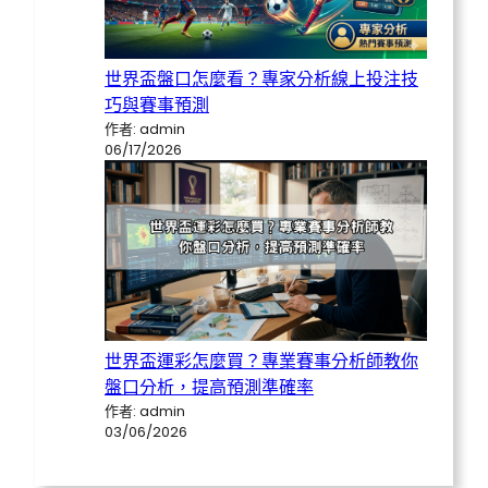
世界盃盤口怎麼看？專家分析線上投注技
巧與賽事預測
作者: admin
06/17/2026
世界盃運彩怎麼買？專業賽事分析師教你
盤口分析，提高預測準確率
作者: admin
03/06/2026