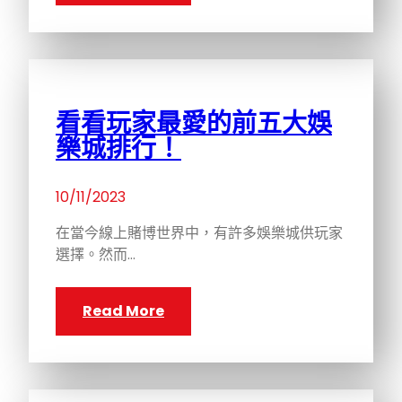
看看玩家最愛的前五大娛
樂城排行！
10/11/2023
在當今線上賭博世界中，有許多娛樂城供玩家
選擇。然而…
Read More