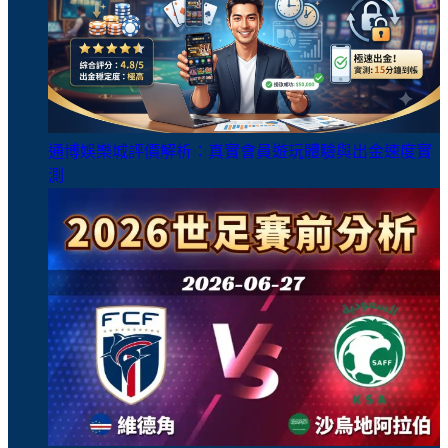
通博娛樂城評價解析：真實會員遊玩體驗與出金速度實
測