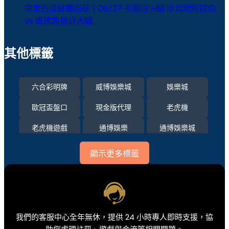
中東西亞綠鷹出征！06/27 引關注 H組 沙烏地阿拉伯
vs 維德角搶分大戰
其他標籤
六合彩明牌
威博娛樂城
娛樂城
歐冠盃盤口
現金版代理
老虎機
老虎機遊戲
通博娛樂
通博娛樂城
運彩比分
顯示更多標籤
我們的客服中心全年無休，提供 24 小時專人即時支援，協