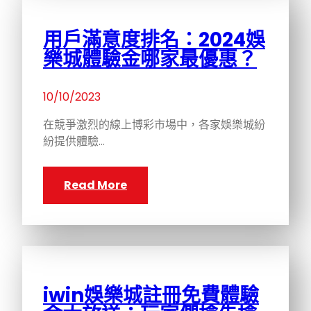
用戶滿意度排名：2024娛
樂城體驗金哪家最優惠？
10/10/2023
在競爭激烈的線上博彩市場中，各家娛樂城紛
紛提供體驗…
Read More
iwin娛樂城註冊免費體驗