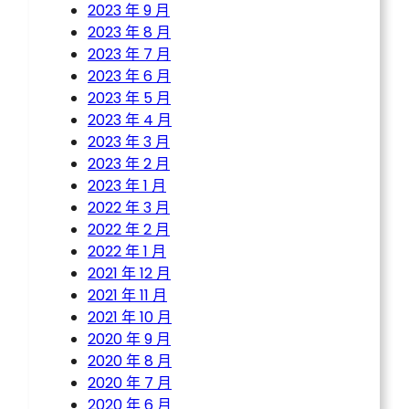
2023 年 9 月
2023 年 8 月
2023 年 7 月
2023 年 6 月
2023 年 5 月
2023 年 4 月
2023 年 3 月
2023 年 2 月
2023 年 1 月
2022 年 3 月
2022 年 2 月
2022 年 1 月
2021 年 12 月
2021 年 11 月
2021 年 10 月
2020 年 9 月
2020 年 8 月
2020 年 7 月
2020 年 6 月