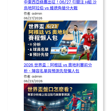
中東西亞綠鷹出征！06/27 引關注 H組 沙
烏地阿拉伯 vs 維德角搶分大戰
作者: admin
06/27/2026
2026 世界盃：阿根廷 vs 奧地利賽前分
析、陣容名單與預測先發懶人包
作者: admin
06/23/2026