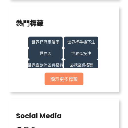
熱門標籤
世界杯冠軍賠率
世界杯手機下注
世界盃
世界盃投注
世界盃歐洲區資格賽
世界盃資格賽
世界盃足球
世界盃運彩
顯示更多標籤
世界盃運彩分析
世足
世足比賽
中億娛樂城
中億娛樂城不出金
中億娛樂城出金
Social Media
信用版代理
六合彩明牌