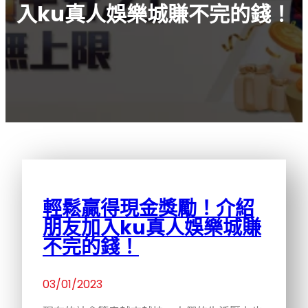
入ku真人娛樂城賺不完的錢！
輕鬆贏得現金獎勵！介紹
朋友加入ku真人娛樂城賺
不完的錢！
03/01/2023