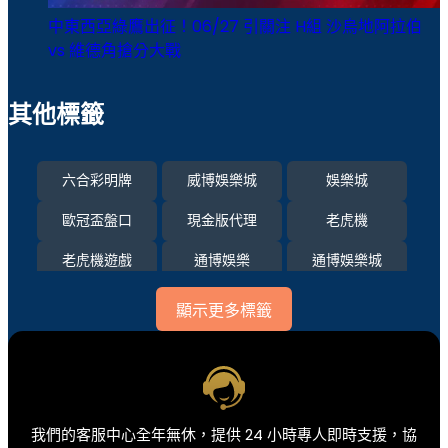
中東西亞綠鷹出征！06/27 引關注 H組 沙烏地阿拉伯
vs 維德角搶分大戰
其他標籤
六合彩明牌
威博娛樂城
娛樂城
歐冠盃盤口
現金版代理
老虎機
老虎機遊戲
通博娛樂
通博娛樂城
運彩比分
顯示更多標籤
我們的客服中心全年無休，提供 24 小時專人即時支援，協