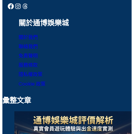
Facebook
Instagram
Threads
運彩
運彩世足
運彩報馬仔
運彩官網
關於通博娛樂城
運彩比分
運彩足球分析
關於我們
魔龍傳奇
聯絡我們
免責聲明
服務條款
隱私權政策
Cookie 政策
彙整文章