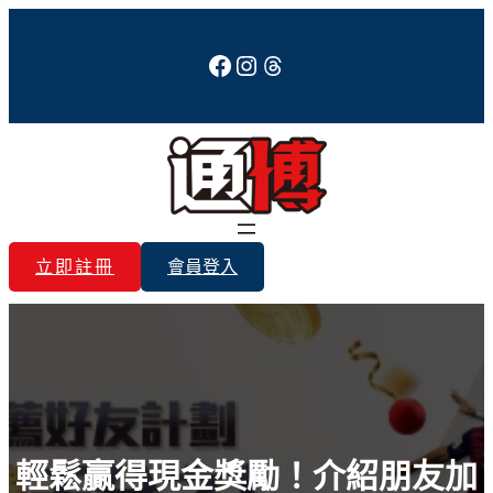
跳
至
Facebook
Instagram
Threads
主
要
內
容
立即註冊
會員登入
輕鬆贏得現金獎勵！介紹朋友加