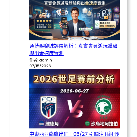
通博娛樂城評價解析：真實會員遊玩體驗
與出金速度實測
作者: admin
07/15/2026
中東西亞綠鷹出征！06/27 引關注 H組 沙