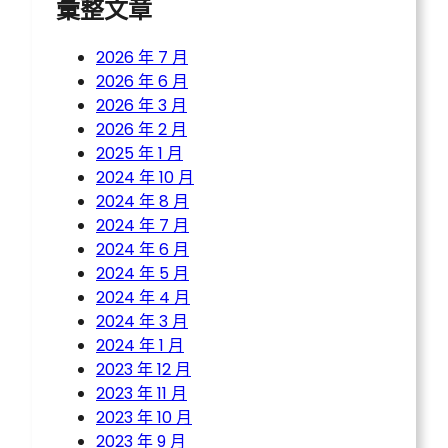
彙整文章
2026 年 7 月
2026 年 6 月
2026 年 3 月
2026 年 2 月
2025 年 1 月
2024 年 10 月
2024 年 8 月
2024 年 7 月
2024 年 6 月
2024 年 5 月
2024 年 4 月
2024 年 3 月
2024 年 1 月
2023 年 12 月
2023 年 11 月
2023 年 10 月
2023 年 9 月