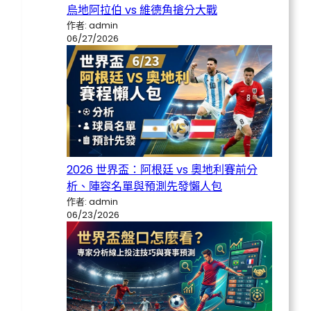
烏地阿拉伯 vs 維德角搶分大戰
作者: admin
06/27/2026
2026 世界盃：阿根廷 vs 奧地利賽前分
析、陣容名單與預測先發懶人包
作者: admin
06/23/2026