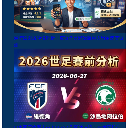
通博娛樂城評價解析：真實會員遊玩體驗與出金速度實
測
中東西亞綠鷹出征！06/27 引關注 H組 沙烏地阿拉伯