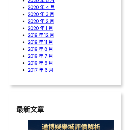
2020 年 5 月
2020 年 4 月
2020 年 3 月
2020 年 2 月
2020 年 1 月
2019 年 12 月
2019 年 11 月
2019 年 8 月
2019 年 7 月
2019 年 5 月
2017 年 6 月
最新文章