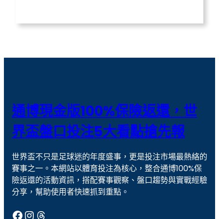
北京賽車
台灣運彩比分
場中投注
天宮聖女
威力彩玩法
威博娛樂城
娛樂城
娛樂城優惠
戰神賽特
戰神賽特 通博送8888
撲克 牌
歐冠盃盤口
通博現金版100%保險返還，世
歐冠盃盤口教學
現金版代理
界盃盤口投注5大看點搶先報
線上捕魚機
老虎機
世界盃不只是足球迷的年度盛事，更是投注市場最熱絡的
老虎機攻略
老虎機玩法
賽事之一。本網站以體育投注為核心，整合通博100%保
老虎機遊戲
聚寶財神
險返還的活動資訊，搭配賽事觀察、盤口趨勢與實戰經驗
分享，幫助使用者快速抓到重點。
通博娛樂
通博娛樂城
Facebook
Instagram
Threads
運彩
運彩世足