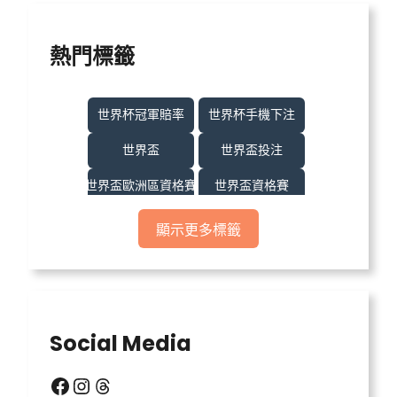
熱門標籤
世界杯冠軍賠率
世界杯手機下注
世界盃
世界盃投注
世界盃歐洲區資格賽
世界盃資格賽
世界盃足球
世界盃運彩
顯示更多標籤
世界盃運彩分析
世足
世足比賽
中億娛樂城
中億娛樂城不出金
中億娛樂城出金
Social Media
信用版代理
六合彩明牌
Facebook
Instagram
Threads