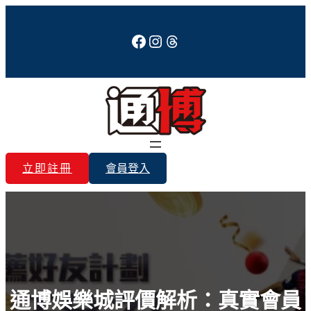
跳
至
Facebook
Instagram
Threads
主
要
內
容
立即註冊
會員登入
通博娛樂城評價解析：真實會員