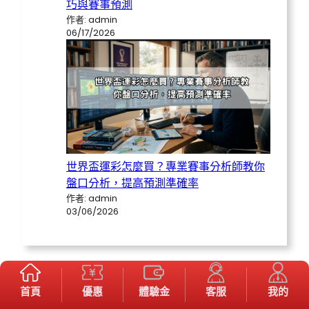
巧與賽事預測
作者: admin
06/17/2026
世界盃運彩怎麼買？專業賽事分析師教你
盤口分析，提高預測準確率
作者: admin
03/06/2026
首頁
優惠
體驗金
客服
我的
熱門標籤