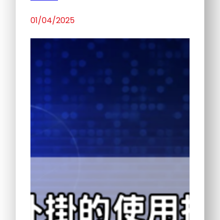
01/04/2025