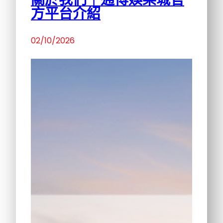
方平台介紹
02/10/2026