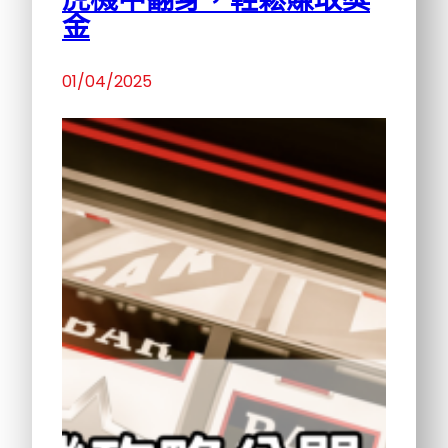
金
01/04/2025