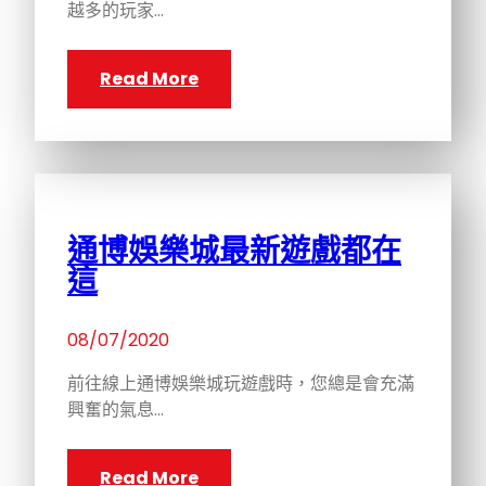
越多的玩家…
Read More
通博娛樂城最新遊戲都在
這
08/07/2020
前往線上通博娛樂城玩遊戲時，您總是會充滿
興奮的氣息…
Read More