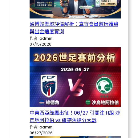
通博娛樂城評價解析：真實會員遊玩體驗
與出金速度實測
作者: admin
07/15/2026
中東西亞綠鷹出征！06/27 引關注 H組 沙
烏地阿拉伯 vs 維德角搶分大戰
作者: admin
06/27/2026