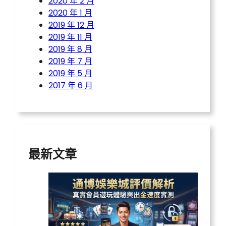
2020 年 2 月
2020 年 1 月
2019 年 12 月
2019 年 11 月
2019 年 8 月
2019 年 7 月
2019 年 5 月
2017 年 6 月
最新文章