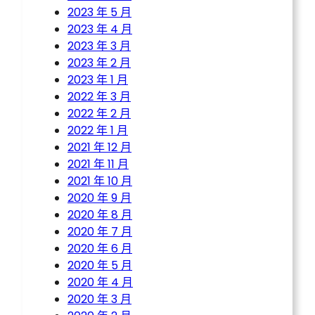
2023 年 5 月
2023 年 4 月
2023 年 3 月
2023 年 2 月
2023 年 1 月
2022 年 3 月
2022 年 2 月
2022 年 1 月
2021 年 12 月
2021 年 11 月
2021 年 10 月
2020 年 9 月
2020 年 8 月
2020 年 7 月
2020 年 6 月
2020 年 5 月
2020 年 4 月
2020 年 3 月