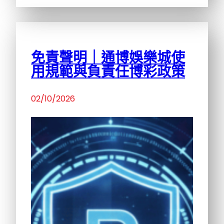
免責聲明｜通博娛樂城使
用規範與負責任博彩政策
02/10/2026