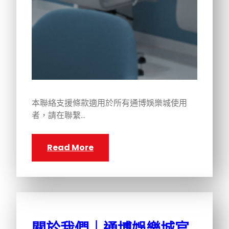
本聯絡支援條款適用於所有通博娛樂城使用
者，請在聯繫…
Read More
關於我們｜通博娛樂城官