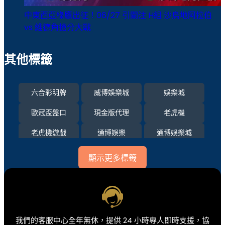
中東西亞綠鷹出征！06/27 引關注 H組 沙烏地阿拉伯
vs 維德角搶分大戰
其他標籤
六合彩明牌
威博娛樂城
娛樂城
歐冠盃盤口
現金版代理
老虎機
老虎機遊戲
通博娛樂
通博娛樂城
運彩比分
顯示更多標籤
我們的客服中心全年無休，提供 24 小時專人即時支援，協