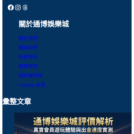
Facebook
Instagram
Threads
運彩
運彩世足
運彩報馬仔
運彩官網
關於通博娛樂城
運彩比分
運彩足球分析
關於我們
魔龍傳奇
聯絡我們
免責聲明
服務條款
隱私權政策
Cookie 政策
彙整文章