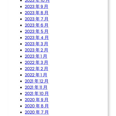
2023 年 10 月
2023 年 9 月
2023 年 8 月
2023 年 7 月
2023 年 6 月
2023 年 5 月
2023 年 4 月
2023 年 3 月
2023 年 2 月
2023 年 1 月
2022 年 3 月
2022 年 2 月
2022 年 1 月
2021 年 12 月
2021 年 11 月
2021 年 10 月
2020 年 9 月
2020 年 8 月
2020 年 7 月