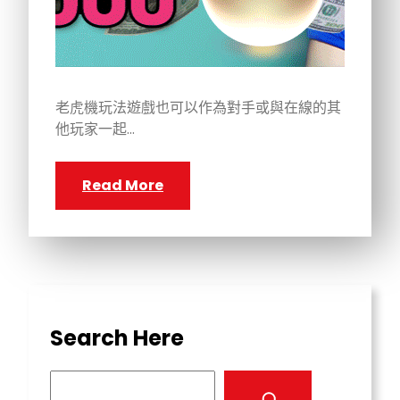
老虎機玩法遊戲也可以作為對手或與在線的其
他玩家一起…
Read More
Search Here
S