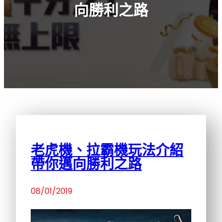
向勝利之路
老虎機、拉霸機玩法介紹
帶你邁向勝利之路
08/01/2019