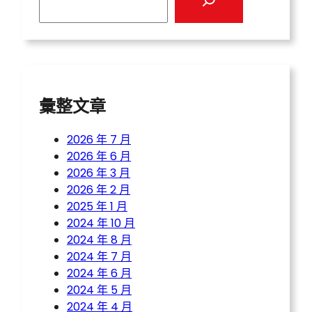
e
a
r
c
h
彙整文章
2026 年 7 月
2026 年 6 月
2026 年 3 月
2026 年 2 月
2025 年 1 月
2024 年 10 月
2024 年 8 月
2024 年 7 月
2024 年 6 月
2024 年 5 月
2024 年 4 月