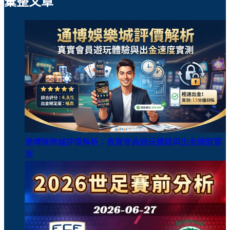
彙整文章
通博娛樂城評價解析：真實會員遊玩體驗與出金速度實
測