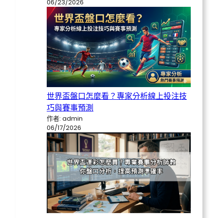
06/23/2026
世界盃盤口怎麼看？專家分析線上投注技
巧與賽事預測
作者: admin
06/17/2026