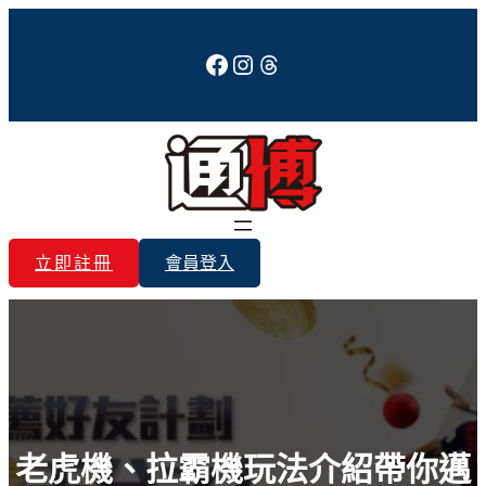
跳
至
Facebook
Instagram
Threads
主
要
內
容
立即註冊
會員登入
老虎機、拉霸機玩法介紹帶你邁