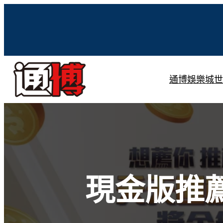
跳
至
主
要
內
容
通博娛樂城
世
現金版推