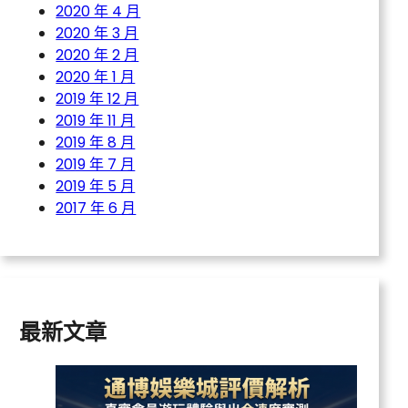
2020 年 4 月
2020 年 3 月
2020 年 2 月
2020 年 1 月
2019 年 12 月
2019 年 11 月
2019 年 8 月
2019 年 7 月
2019 年 5 月
2017 年 6 月
最新文章