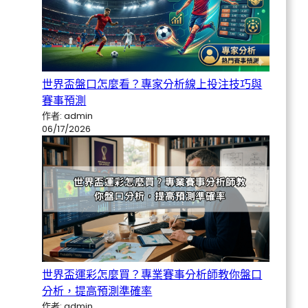
世界盃盤口怎麼看？專家分析線上投注技巧與
賽事預測
作者: admin
06/17/2026
世界盃運彩怎麼買？專業賽事分析師教你盤口
分析，提高預測準確率
作者: admin