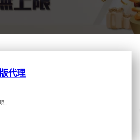
版代理
現…