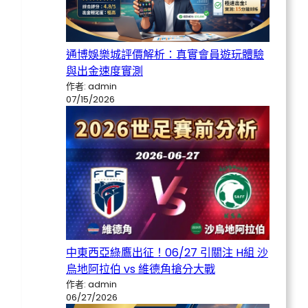
通博娛樂城評價解析：真實會員遊玩體驗
與出金速度實測
作者: admin
07/15/2026
中東西亞綠鷹出征！06/27 引關注 H組 沙
烏地阿拉伯 vs 維德角搶分大戰
作者: admin
06/27/2026