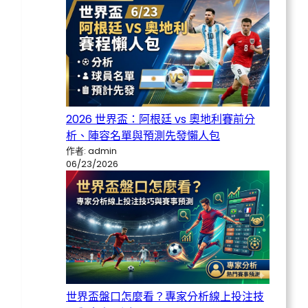
2026 世界盃：阿根廷 vs 奧地利賽前分
析、陣容名單與預測先發懶人包
作者: admin
06/23/2026
世界盃盤口怎麼看？專家分析線上投注技