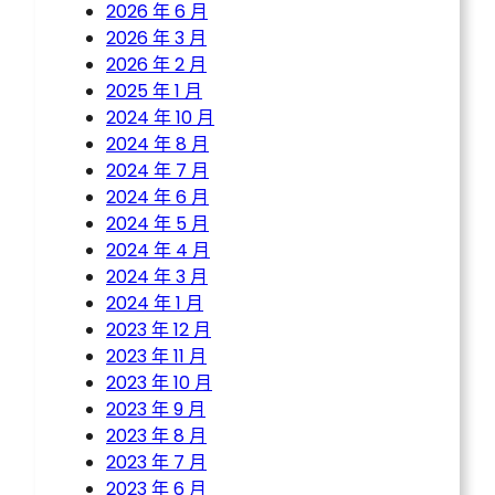
2026 年 6 月
2026 年 3 月
2026 年 2 月
2025 年 1 月
2024 年 10 月
2024 年 8 月
2024 年 7 月
2024 年 6 月
2024 年 5 月
2024 年 4 月
2024 年 3 月
2024 年 1 月
2023 年 12 月
2023 年 11 月
2023 年 10 月
2023 年 9 月
2023 年 8 月
2023 年 7 月
2023 年 6 月