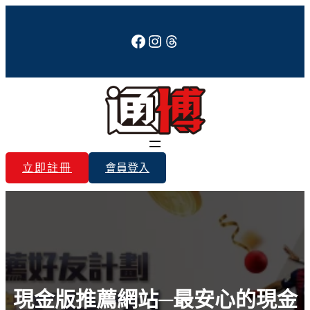
跳
至
Facebook
Instagram
Threads
主
要
內
容
立即註冊
會員登入
現金版推薦網站─最安心的現金