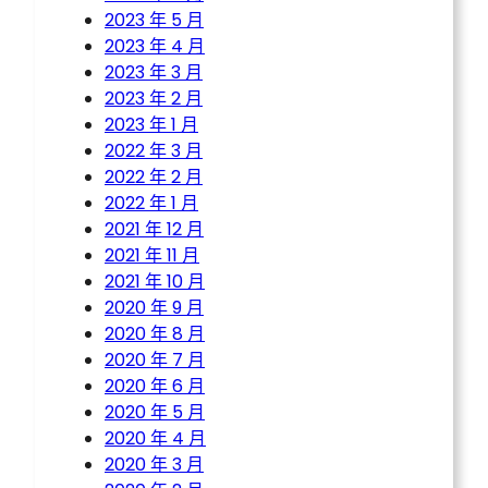
2023 年 5 月
2023 年 4 月
2023 年 3 月
2023 年 2 月
2023 年 1 月
2022 年 3 月
2022 年 2 月
2022 年 1 月
2021 年 12 月
2021 年 11 月
2021 年 10 月
2020 年 9 月
2020 年 8 月
2020 年 7 月
2020 年 6 月
2020 年 5 月
2020 年 4 月
2020 年 3 月