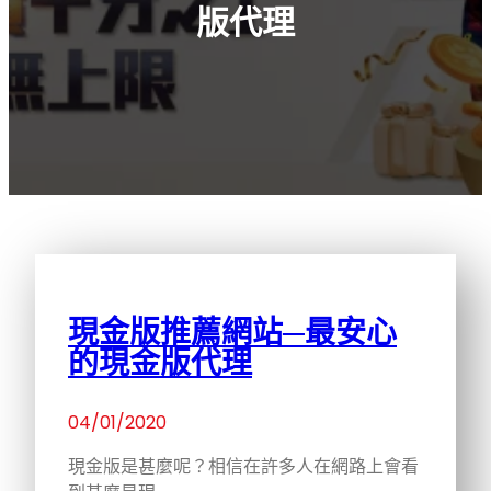
版代理
現金版推薦網站─最安心
的現金版代理
04/01/2020
現金版是甚麼呢？相信在許多人在網路上會看