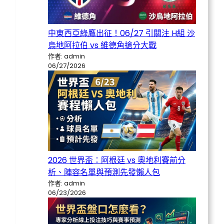
中東西亞綠鷹出征！06/27 引關注 H組 沙
烏地阿拉伯 vs 維德角搶分大戰
作者: admin
06/27/2026
2026 世界盃：阿根廷 vs 奧地利賽前分
析、陣容名單與預測先發懶人包
作者: admin
06/23/2026