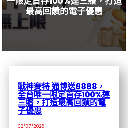
一限定首存100%連三贈，打造
最高回饋的電子優惠
戰神賽特 通博送8888，
全台唯一限定首存100%連
三贈，打造最高回饋的電
子優惠
02/07/2026