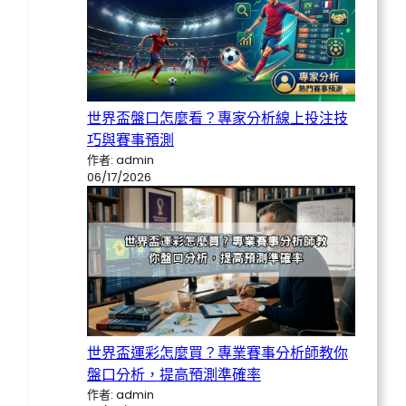
世界盃盤口怎麼看？專家分析線上投注技
巧與賽事預測
作者: admin
06/17/2026
世界盃運彩怎麼買？專業賽事分析師教你
盤口分析，提高預測準確率
作者: admin