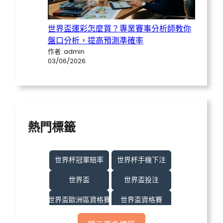
世界盃運彩怎麼買？專業賽事分析師教你
盤口分析，提高預測準確率
作者: admin
03/06/2026
熱門標籤
世界杯冠軍賠率
世界杯手機下注
世界盃
世界盃投注
世界盃歐洲區資格賽
世界盃資格賽
世界盃足球
世界盃運彩