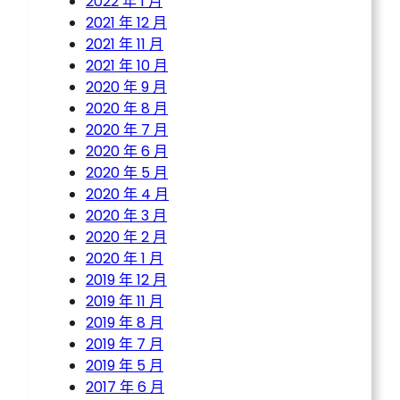
2022 年 1 月
2021 年 12 月
2021 年 11 月
2021 年 10 月
2020 年 9 月
2020 年 8 月
2020 年 7 月
2020 年 6 月
2020 年 5 月
2020 年 4 月
2020 年 3 月
2020 年 2 月
2020 年 1 月
2019 年 12 月
2019 年 11 月
2019 年 8 月
2019 年 7 月
2019 年 5 月
2017 年 6 月