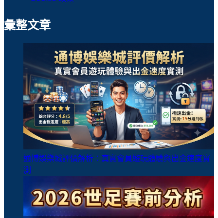
彙整文章
通博娛樂城評價解析：真實會員遊玩體驗與出金速度實
測