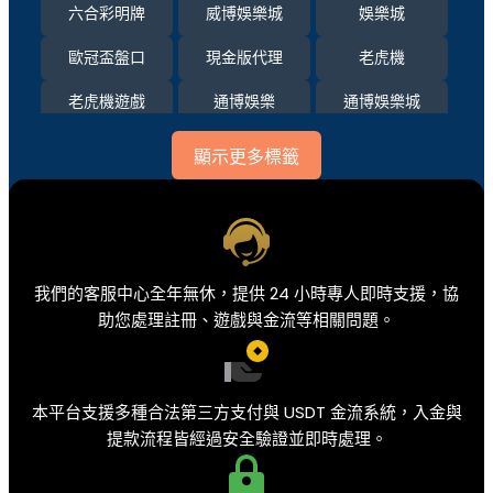
六合彩明牌
威博娛樂城
娛樂城
歐冠盃盤口
現金版代理
老虎機
老虎機遊戲
通博娛樂
通博娛樂城
運彩比分
顯示更多標籤
我們的客服中心全年無休，提供 24 小時專人即時支援，協
助您處理註冊、遊戲與金流等相關問題。
本平台支援多種合法第三方支付與 USDT 金流系統，入金與
提款流程皆經過安全驗證並即時處理。