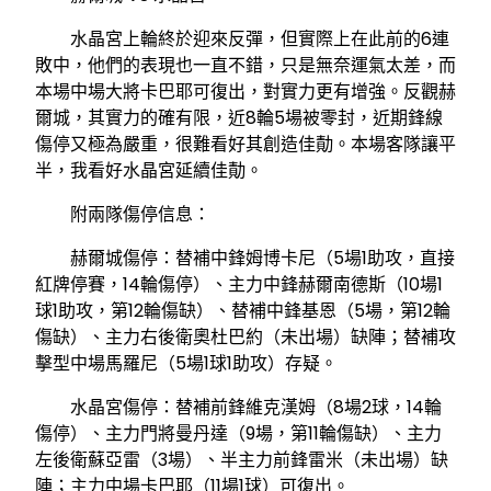
水晶宮上輪終於迎來反彈，但實際上在此前的6連
敗中，他們的表現也一直不錯，只是無奈運氣太差，而
本場中場大將卡巴耶可復出，對實力更有增強。反觀赫
爾城，其實力的確有限，近8輪5場被零封，近期鋒線
傷停又極為嚴重，很難看好其創造佳勣。本場客隊讓平
半，我看好水晶宮延續佳勣。
附兩隊傷停信息：
赫爾城傷停：替補中鋒姆博卡尼（5場1助攻，直接
紅牌停賽，14輪傷停）、主力中鋒赫爾南德斯（10場1
球1助攻，第12輪傷缺）、替補中鋒基恩（5場，第12輪
傷缺）、主力右後衛奧杜巴約（未出場）缺陣；替補攻
擊型中場馬羅尼（5場1球1助攻）存疑。
水晶宮傷停：替補前鋒維克漢姆（8場2球，14輪
傷停）、主力門將曼丹達（9場，第11輪傷缺）、主力
左後衛蘇亞雷（3場）、半主力前鋒雷米（未出場）缺
陣；主力中場卡巴耶（11場1球）可復出。