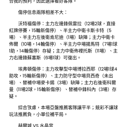
合我的預判，因此選擇看好客隊。
傷停信息兩隊相差不大：
沃特福傷停：主力左邊鋒佩雷拉（12場2球，直接
紅牌停賽，15輪新傷停）、半主力中衛卡斯卡特（5
場）、半主力左後衛肯尼迪（1場）缺陣；主力中衛卡
佈爾（10場，14輪傷停）、半主力中場揚馬特（7場1球
1助，14輪傷停）存疑；主力中衛佈裡托斯（11場）、主
力右邊鋒蘇塞斯（6場1球）可復出。
埃弗頓傷停：主力攻擊型中場博拉西耶（12場1球4
助攻，15輪新傷停）、主力防守型中場貝西奇（未出
場）、替補中場麥卡錫（3場）缺陣；主力右後衛科爾
曼（11場2球，15輪新傷停）、替補中鋒科內（3場）存
疑。
綜合攷慮，本場亞盤推薦客隊讓平半；競彩不讓球
玩法推薦負，小單位補平局。
赫爾城 VS 水晶宮