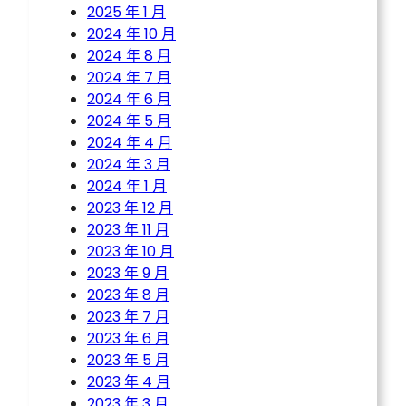
2025 年 1 月
2024 年 10 月
2024 年 8 月
2024 年 7 月
2024 年 6 月
2024 年 5 月
2024 年 4 月
2024 年 3 月
2024 年 1 月
2023 年 12 月
2023 年 11 月
2023 年 10 月
2023 年 9 月
2023 年 8 月
2023 年 7 月
2023 年 6 月
2023 年 5 月
2023 年 4 月
2023 年 3 月