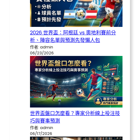
2026 世界盃：阿根廷 vs 奧地利賽前分
析、陣容名單與預測先發懶人包
作者: admin
06/23/2026
世界盃盤口怎麼看？專家分析線上投注技
巧與賽事預測
作者: admin
06/17/2026