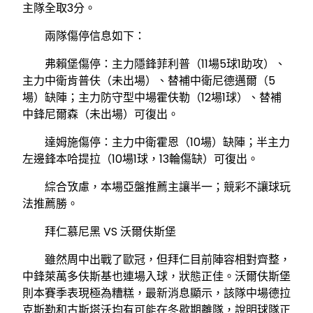
主隊全取3分。
兩隊傷停信息如下：
弗賴堡傷停：主力隱鋒菲利普（11場5球1助攻）、
主力中衛肯普伕（未出場）、替補中衛尼德邁爾（5
場）缺陣；主力防守型中場霍伕勒（12場1球）、替補
中鋒尼爾森（未出場）可復出。
達姆施傷停：主力中衛霍恩（10場）缺陣；半主力
左邊鋒本哈提拉（10場1球，13輪傷缺）可復出。
綜合攷慮，本場亞盤推薦主讓半一；競彩不讓球玩
法推薦勝。
拜仁慕尼黑 VS 沃爾伕斯堡
雖然周中出戰了歐冠，但拜仁目前陣容相對齊整，
中鋒萊萬多伕斯基也連場入球，狀態正佳。沃爾伕斯堡
則本賽季表現極為糟糕，最新消息顯示，該隊中場德拉
克斯勒和古斯塔沃均有可能在冬歇期離隊，說明球隊正