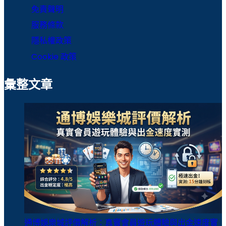
免責聲明
服務條款
隱私權政策
Cookie 政策
彙整文章
通博娛樂城評價解析：真實會員遊玩體驗與出金速度實