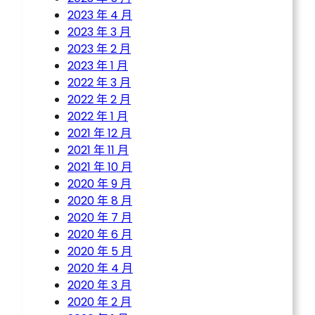
2023 年 4 月
2023 年 3 月
2023 年 2 月
2023 年 1 月
2022 年 3 月
2022 年 2 月
2022 年 1 月
2021 年 12 月
2021 年 11 月
2021 年 10 月
2020 年 9 月
2020 年 8 月
2020 年 7 月
2020 年 6 月
2020 年 5 月
2020 年 4 月
2020 年 3 月
2020 年 2 月