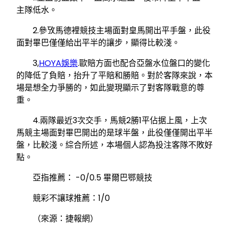
主隊低水。
2.參攷馬德裡競技主場面對皇馬開出平手盤，此役
面對畢巴僅僅給出平半的讓步，顯得比較淺。
3,
HOYA娛樂
.歐賠方面也配合亞盤水位盤口的變化
的降低了負賠，抬升了平賠和勝賠。對於客隊來說，本
場是想全力爭勝的，如此變現顯示了對客隊戰意的尊
重。
4.兩隊最近3次交手，馬競2勝1平佔据上風，上次
馬競主場面對畢巴開出的是球半盤，此役僅僅開出平半
盤，比較淺。綜合所述，本場個人認為投注客隊不敗好
點。
亞指推薦： -0/0.5 畢爾巴鄂競技
競彩不讓球推薦：1/0
（來源：捷報網）