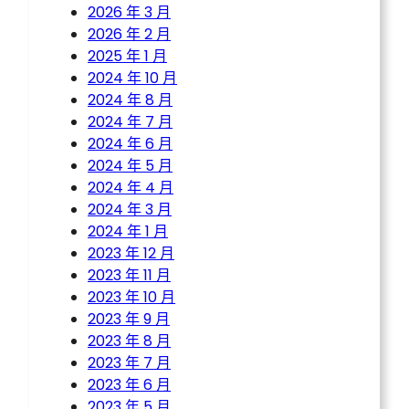
2026 年 3 月
2026 年 2 月
2025 年 1 月
2024 年 10 月
2024 年 8 月
2024 年 7 月
2024 年 6 月
2024 年 5 月
2024 年 4 月
2024 年 3 月
2024 年 1 月
2023 年 12 月
2023 年 11 月
2023 年 10 月
2023 年 9 月
2023 年 8 月
2023 年 7 月
2023 年 6 月
2023 年 5 月