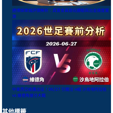
通博娛樂城評價解析：真實會員遊玩體驗與出金速度實
測
中東西亞綠鷹出征！06/27 引關注 H組 沙烏地阿拉伯
vs 維德角搶分大戰
其他標籤