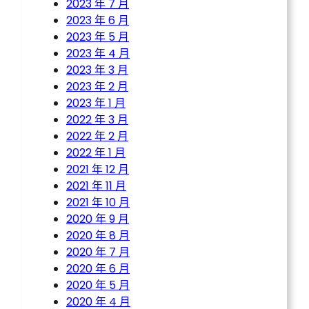
2023 年 7 月
2023 年 6 月
2023 年 5 月
2023 年 4 月
2023 年 3 月
2023 年 2 月
2023 年 1 月
2022 年 3 月
2022 年 2 月
2022 年 1 月
2021 年 12 月
2021 年 11 月
2021 年 10 月
2020 年 9 月
2020 年 8 月
2020 年 7 月
2020 年 6 月
2020 年 5 月
2020 年 4 月