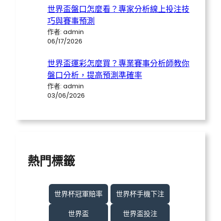
世界盃盤口怎麼看？專家分析線上投注技
巧與賽事預測
作者: admin
06/17/2026
世界盃運彩怎麼買？專業賽事分析師教你
盤口分析，提高預測準確率
作者: admin
03/06/2026
熱門標籤
世界杯冠軍賠率
世界杯手機下注
世界盃
世界盃投注