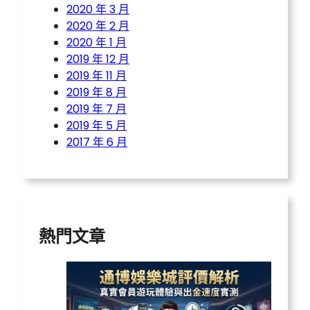
2020 年 3 月
2020 年 2 月
2020 年 1 月
2019 年 12 月
2019 年 11 月
2019 年 8 月
2019 年 7 月
2019 年 5 月
2017 年 6 月
熱門文章