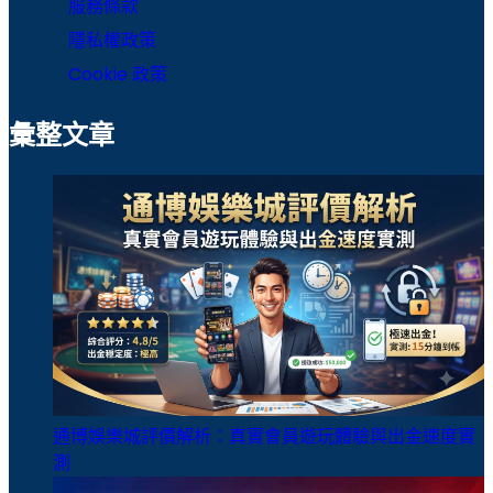
服務條款
隱私權政策
Cookie 政策
彙整文章
通博娛樂城評價解析：真實會員遊玩體驗與出金速度實
測