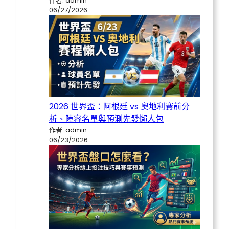
作者: admin
06/27/2026
2026 世界盃：阿根廷 vs 奧地利賽前分
析、陣容名單與預測先發懶人包
作者: admin
06/23/2026