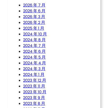
2026 年 7 月
2026 年 6 月
2026 年 3 月
2026 年 2 月
2025 年 1 月
2024 年 10 月
2024 年 8 月
2024 年 7 月
2024 年 6 月
2024 年 5 月
2024 年 4 月
2024 年 3 月
2024 年 1 月
2023 年 12 月
2023 年 11 月
2023 年 10 月
2023 年 9 月
2023 年 8 月