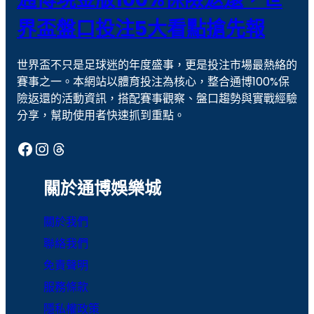
歐冠盃盤口教學
現金版代理
界盃盤口投注5大看點搶先報
線上捕魚機
老虎機
世界盃不只是足球迷的年度盛事，更是投注市場最熱絡的
老虎機攻略
老虎機玩法
賽事之一。本網站以體育投注為核心，整合通博100%保
老虎機遊戲
聚寶財神
險返還的活動資訊，搭配賽事觀察、盤口趨勢與實戰經驗
分享，幫助使用者快速抓到重點。
通博娛樂
通博娛樂城
Facebook
Instagram
Threads
運彩
運彩世足
運彩報馬仔
運彩官網
關於通博娛樂城
運彩比分
運彩足球分析
關於我們
魔龍傳奇
聯絡我們
免責聲明
服務條款
隱私權政策