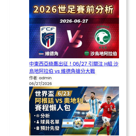
中東西亞綠鷹出征！06/27 引關注 H組 沙
烏地阿拉伯 vs 維德角搶分大戰
作者: admin
06/27/2026