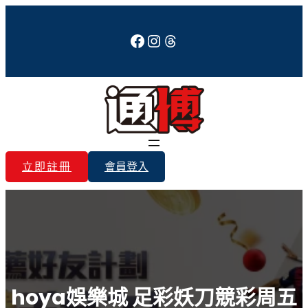
跳
至
Facebook
Instagram
Threads
主
要
內
容
立即註冊
會員登入
hoya娛樂城 足彩妖刀競彩周五