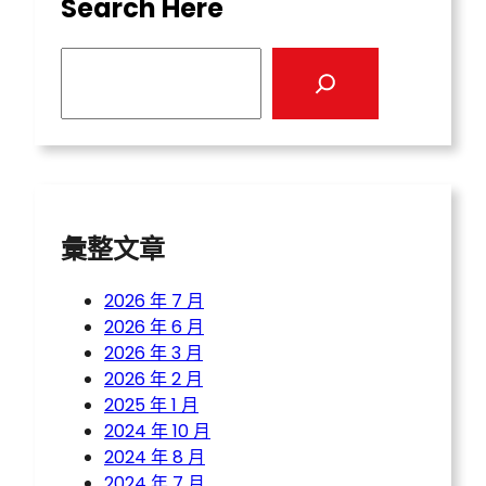
Search Here
S
e
a
r
c
h
彙整文章
2026 年 7 月
2026 年 6 月
2026 年 3 月
2026 年 2 月
2025 年 1 月
2024 年 10 月
2024 年 8 月
2024 年 7 月