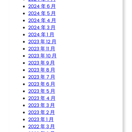
2024 年 6 月
2024 年 5 月
2024 年 4 月
2024 年 3 月
2024 年 1 月
2023 年 12 月
2023 年 11 月
2023 年 10 月
2023 年 9 月
2023 年 8 月
2023 年 7 月
2023 年 6 月
2023 年 5 月
2023 年 4 月
2023 年 3 月
2023 年 2 月
2023 年 1 月
2022 年 3 月