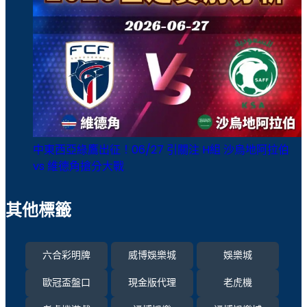
中東西亞綠鷹出征！06/27 引關注 H組 沙烏地阿拉伯
vs 維德角搶分大戰
其他標籤
六合彩明牌
威博娛樂城
娛樂城
歐冠盃盤口
現金版代理
老虎機