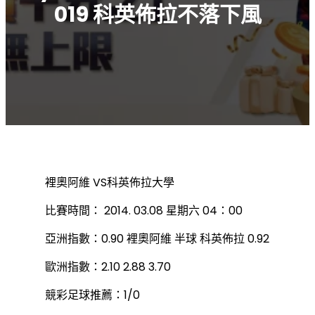
019 科英佈拉不落下風
裡奧阿維 VS科英佈拉大學
比賽時間： 2014. 03.08 星期六 04：00
亞洲指數：0.90 裡奧阿維 半球 科英佈拉 0.92
歐洲指數：2.10 2.88 3.70
競彩足球推薦：1/0