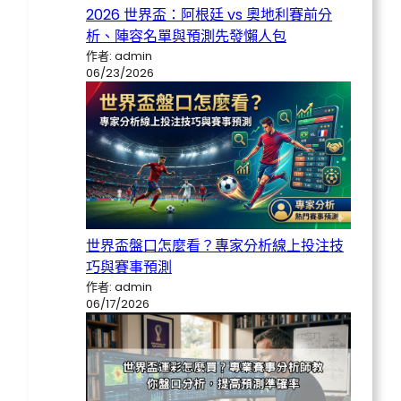
2026 世界盃：阿根廷 vs 奧地利賽前分
析、陣容名單與預測先發懶人包
作者: admin
06/23/2026
世界盃盤口怎麼看？專家分析線上投注技
巧與賽事預測
作者: admin
06/17/2026