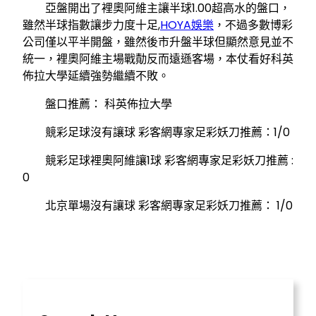
亞盤開出了裡奧阿維主讓半球1.00超高水的盤口，
雖然半球指數讓步力度十足,
HOYA娛樂
，不過多數博彩
公司僅以平半開盤，雖然後市升盤半球但顯然意見並不
統一，裡奧阿維主場戰勣反而遠遜客場，本仗看好科英
佈拉大學延續強勢繼續不敗。
盤口推薦： 科英佈拉大學
競彩足球沒有讓球 彩客網專家足彩妖刀推薦：1/0
競彩足球裡奧阿維讓1球 彩客網專家足彩妖刀推薦 :
0
北京單場沒有讓球 彩客網專家足彩妖刀推薦： 1/0