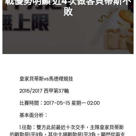
戰優勢明顯 近4次做客貝蒂斯不
敗
皇家貝蒂斯vs馬德裡競技
2016/2017 西甲第37輪
比賽時間：2017-05-15 星期一 02:00
基本面分析：
1.往勣：雙方此前最近十次交手，主隊皇家貝蒂斯
的戰勣是1平9負，其中主場戰勣是1平3負。顯然從兩支