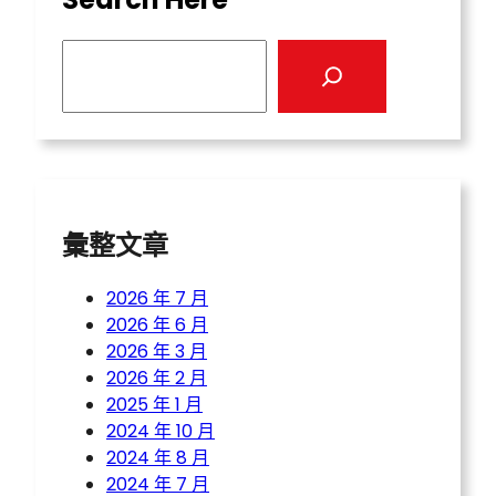
S
e
a
r
c
h
彙整文章
2026 年 7 月
2026 年 6 月
2026 年 3 月
2026 年 2 月
2025 年 1 月
2024 年 10 月
2024 年 8 月
2024 年 7 月