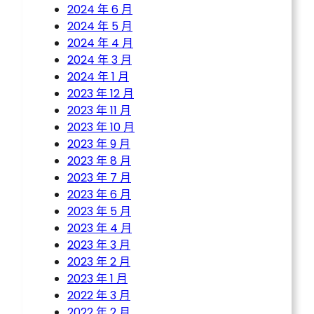
2024 年 6 月
2024 年 5 月
2024 年 4 月
2024 年 3 月
2024 年 1 月
2023 年 12 月
2023 年 11 月
2023 年 10 月
2023 年 9 月
2023 年 8 月
2023 年 7 月
2023 年 6 月
2023 年 5 月
2023 年 4 月
2023 年 3 月
2023 年 2 月
2023 年 1 月
2022 年 3 月
2022 年 2 月