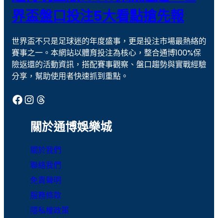
歐冠盃盤口教學
現金版代理
界盃盤口投注5大看點搶先報
線上捕魚機
老虎機
世界盃不只是足球迷的年度盛事，更是投注市場最熱絡的
老虎機攻略
老虎機玩法
賽事之一。本網站以體育投注為核心，整合通博100%保
老虎機遊戲
聚寶財神
險返還的活動資訊，搭配賽事觀察、盤口趨勢與實戰經驗
分享，幫助使用者快速抓到重點。
通博娛樂
通博娛樂城
Facebook
Instagram
Threads
運彩
運彩世足
運彩報馬仔
運彩官網
關於通博娛樂城
運彩比分
運彩足球分析
關於我們
魔龍傳奇
聯絡我們
免責聲明
服務條款
隱私權政策