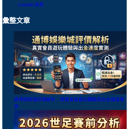
Cookie 政策
彙整文章
通博娛樂城評價解析：真實會員遊玩體驗與出金速度實
測