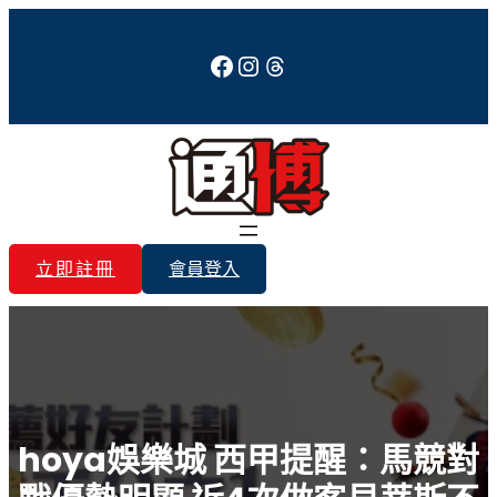
跳
至
Facebook
Instagram
Threads
主
要
內
容
立即註冊
會員登入
hoya娛樂城 西甲提醒：馬競對