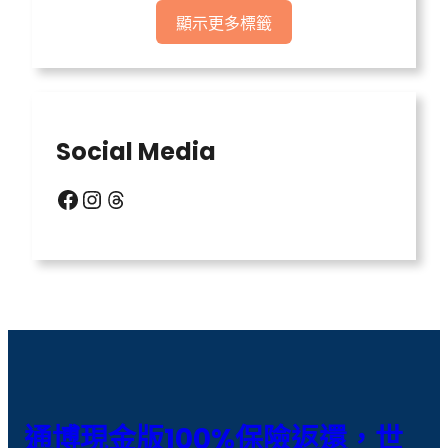
世界盃足球
世界盃運彩
顯示更多標籤
世界盃運彩分析
世足
世足比賽
中億娛樂城
中億娛樂城不出金
中億娛樂城出金
Social Media
信用版代理
六合彩明牌
Facebook
Instagram
Threads
北京賽車
台灣運彩比分
場中投注
天宮聖女
威力彩玩法
威博娛樂城
娛樂城
娛樂城優惠
戰神賽特
戰神賽特 通博送8888
撲克 牌
歐冠盃盤口
通博現金版100%保險返還，世