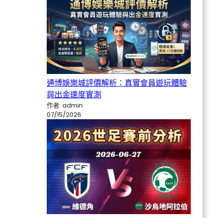
通博娛樂城評價解析：真實會員遊玩體驗
與出金速度實測
作者: admin
07/15/2026