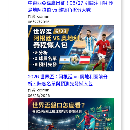
中東西亞綠鷹出征！06/27 引關注 H組 沙
烏地阿拉伯 vs 維德角搶分大戰
作者: admin
06/27/2026
2026 世界盃：阿根廷 vs 奧地利賽前分
析、陣容名單與預測先發懶人包
作者: admin
06/23/2026