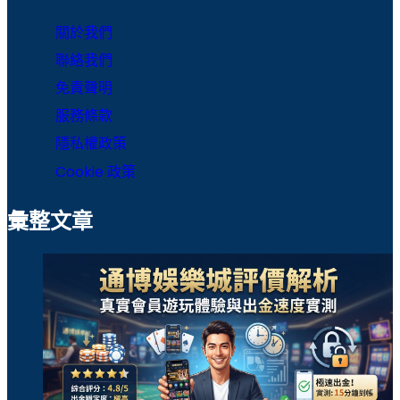
運彩比分
運彩足球分析
關於我們
魔龍傳奇
聯絡我們
免責聲明
服務條款
隱私權政策
Cookie 政策
彙整文章