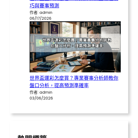
巧與賽事預測
作者: admin
06/17/2026
世界盃運彩怎麼買？專業賽事分析師教你
盤口分析，提高預測準確率
作者: admin
03/06/2026