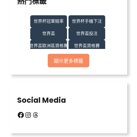
熱門標籤
世界杯冠軍賠率
世界杯手機下注
世界盃
世界盃投注
世界盃歐洲區資格賽
世界盃資格賽
世界盃足球
世界盃運彩
顯示更多標籤
世界盃運彩分析
世足
世足比賽
中億娛樂城
中億娛樂城不出金
中億娛樂城出金
Social Media
信用版代理
六合彩明牌
Facebook
Instagram
Threads
北京賽車
台灣運彩比分
場中投注
天宮聖女