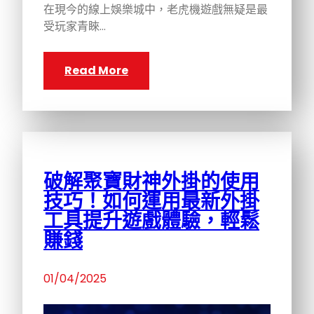
在現今的線上娛樂城中，老虎機遊戲無疑是最
受玩家青睞…
Read More
破解聚寶財神外掛的使用
技巧！如何運用最新外掛
工具提升遊戲體驗，輕鬆
賺錢
01/04/2025