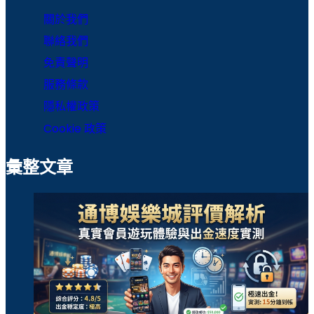
運彩比分
運彩足球分析
關於我們
魔龍傳奇
聯絡我們
免責聲明
服務條款
隱私權政策
Cookie 政策
彙整文章