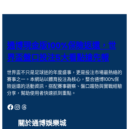
威力彩玩法
威博娛樂城
娛樂城
娛樂城優惠
戰神賽特
戰神賽特 通博送8888
撲克 牌
歐冠盃盤口
通博現金版100%保險返還，世
歐冠盃盤口教學
現金版代理
界盃盤口投注5大看點搶先報
線上捕魚機
老虎機
世界盃不只是足球迷的年度盛事，更是投注市場最熱絡的
老虎機攻略
老虎機玩法
賽事之一。本網站以體育投注為核心，整合通博100%保
老虎機遊戲
聚寶財神
險返還的活動資訊，搭配賽事觀察、盤口趨勢與實戰經驗
分享，幫助使用者快速抓到重點。
通博娛樂
通博娛樂城
Facebook
Instagram
Threads
運彩
運彩世足
運彩報馬仔
運彩官網
關於通博娛樂城