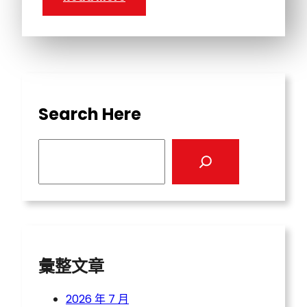
Search Here
S
e
a
r
c
h
彙整文章
2026 年 7 月