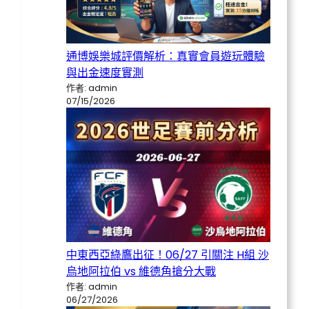
通博娛樂城評價解析：真實會員遊玩體驗
與出金速度實測
作者: admin
07/15/2026
中東西亞綠鷹出征！06/27 引關注 H組 沙
烏地阿拉伯 vs 維德角搶分大戰
作者: admin
06/27/2026