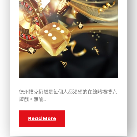
德州撲克仍然是每個人都渴望的在線賭場撲克
遊戲。無論…
Read More