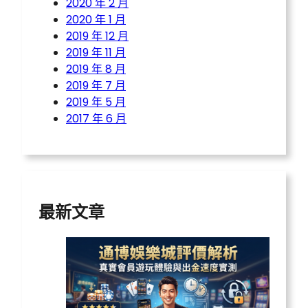
2020 年 2 月
2020 年 1 月
2019 年 12 月
2019 年 11 月
2019 年 8 月
2019 年 7 月
2019 年 5 月
2017 年 6 月
最新文章