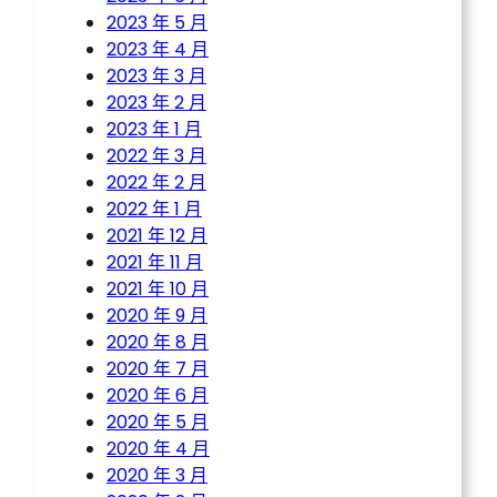
2023 年 5 月
2023 年 4 月
2023 年 3 月
2023 年 2 月
2023 年 1 月
2022 年 3 月
2022 年 2 月
2022 年 1 月
2021 年 12 月
2021 年 11 月
2021 年 10 月
2020 年 9 月
2020 年 8 月
2020 年 7 月
2020 年 6 月
2020 年 5 月
2020 年 4 月
2020 年 3 月