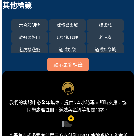
其他標籤
六合彩明牌
威博娛樂城
娛樂城
歐冠盃盤口
現金版代理
老虎機
老虎機遊戲
通博娛樂
通博娛樂城
運彩比分
顯示更多標籤
我們的客服中心全年無休，提供 24 小時專人即時支援，協
助您處理註冊、遊戲與金流等相關問題。
本平台支援多種合法第三方支付與 USDT 金流系統，入金與