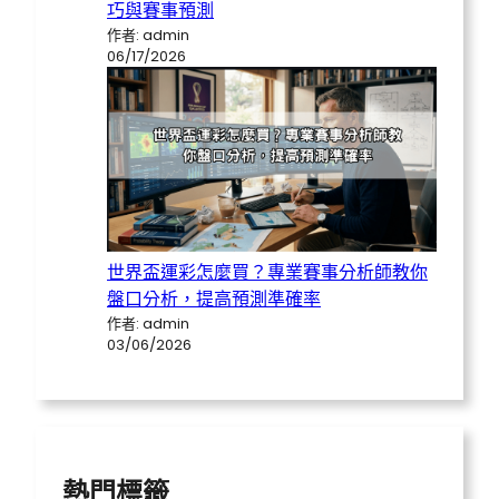
巧與賽事預測
作者: admin
06/17/2026
世界盃運彩怎麼買？專業賽事分析師教你
盤口分析，提高預測準確率
作者: admin
03/06/2026
熱門標籤