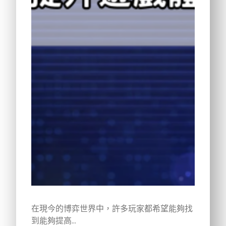
在現今的博弈世界中，許多玩家都希望能夠找
到能夠提高…