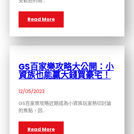
受歡迎的遊…
Read More
GS百家樂攻略大公開：小
資族也能贏大錢買豪宅！
12/05/2023
GS百家樂攻略近期成為小資族玩家熱切討論
的焦點，因…
Read More