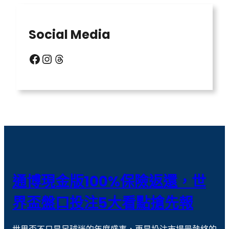
世足比賽
中億娛樂城
中億娛樂城不出金
中億娛樂城出金
Social Media
信用版代理
六合彩明牌
Facebook
Instagram
Threads
北京賽車
台灣運彩比分
場中投注
天宮聖女
威力彩玩法
威博娛樂城
娛樂城
娛樂城優惠
戰神賽特
戰神賽特 通博送8888
撲克 牌
歐冠盃盤口
通博現金版100%保險返還，世
歐冠盃盤口教學
現金版代理
界盃盤口投注5大看點搶先報
線上捕魚機
老虎機