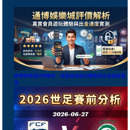
通博娛樂城評價解析：真實會員遊玩體驗與出金速度實
測