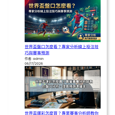
世界盃盤口怎麼看？專家分析線上投注技
巧與賽事預測
作者: admin
06/17/2026
世界盃運彩怎麼買？專業賽事分析師教你