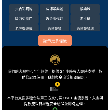
六合彩明牌
威博娛樂城
娛樂城
歐冠盃盤口
現金版代理
老虎機
老虎機遊戲
通博娛樂
通博娛樂城
運彩比分
顯示更多標籤
我們的客服中心全年無休，提供 24 小時專人即時支援，協
助您處理註冊、遊戲與金流等相關問題。
本平台支援多種合法第三方支付與 USDT 金流系統，入金與
提款流程皆經過安全驗證並即時處理。