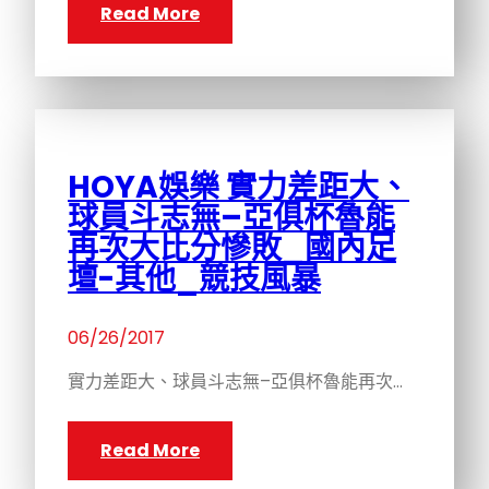
Read More
HOYA娛樂 實力差距大、
球員斗志無–亞俱杯魯能
再次大比分慘敗_國內足
壇-其他_競技風暴
06/26/2017
實力差距大、球員斗志無–亞俱杯魯能再次…
Read More