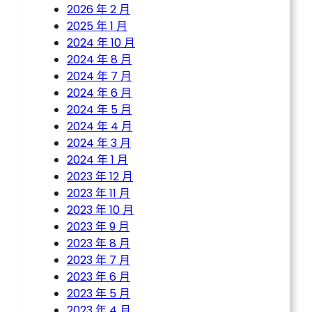
2026 年 2 月
2025 年 1 月
2024 年 10 月
2024 年 8 月
2024 年 7 月
2024 年 6 月
2024 年 5 月
2024 年 4 月
2024 年 3 月
2024 年 1 月
2023 年 12 月
2023 年 11 月
2023 年 10 月
2023 年 9 月
2023 年 8 月
2023 年 7 月
2023 年 6 月
2023 年 5 月
2023 年 4 月