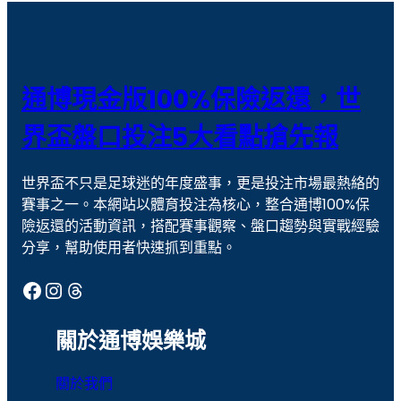
娛樂城
娛樂城優惠
戰神賽特
戰神賽特 通博送8888
撲克 牌
歐冠盃盤口
通博現金版100%保險返還，世
歐冠盃盤口教學
現金版代理
界盃盤口投注5大看點搶先報
線上捕魚機
老虎機
世界盃不只是足球迷的年度盛事，更是投注市場最熱絡的
老虎機攻略
老虎機玩法
賽事之一。本網站以體育投注為核心，整合通博100%保
老虎機遊戲
聚寶財神
險返還的活動資訊，搭配賽事觀察、盤口趨勢與實戰經驗
分享，幫助使用者快速抓到重點。
通博娛樂
通博娛樂城
Facebook
Instagram
Threads
運彩
運彩世足
運彩報馬仔
運彩官網
關於通博娛樂城
運彩比分
運彩足球分析
關於我們
魔龍傳奇