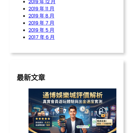
2019 年 12 月
2019 年 11 月
2019 年 8 月
2019 年 7 月
2019 年 5 月
2017 年 6 月
最新文章