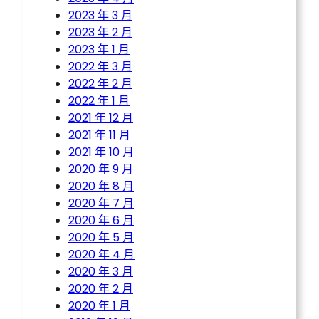
2023 年 3 月
2023 年 2 月
2023 年 1 月
2022 年 3 月
2022 年 2 月
2022 年 1 月
2021 年 12 月
2021 年 11 月
2021 年 10 月
2020 年 9 月
2020 年 8 月
2020 年 7 月
2020 年 6 月
2020 年 5 月
2020 年 4 月
2020 年 3 月
2020 年 2 月
2020 年 1 月