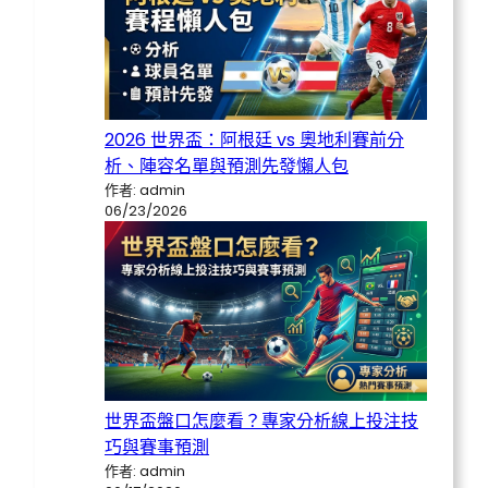
2026 世界盃：阿根廷 vs 奧地利賽前分
析、陣容名單與預測先發懶人包
作者: admin
06/23/2026
世界盃盤口怎麼看？專家分析線上投注技
巧與賽事預測
作者: admin