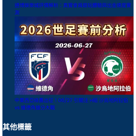
通博娛樂城評價解析：真實會員遊玩體驗與出金速度實
測
中東西亞綠鷹出征！06/27 引關注 H組 沙烏地阿拉伯
vs 維德角搶分大戰
其他標籤