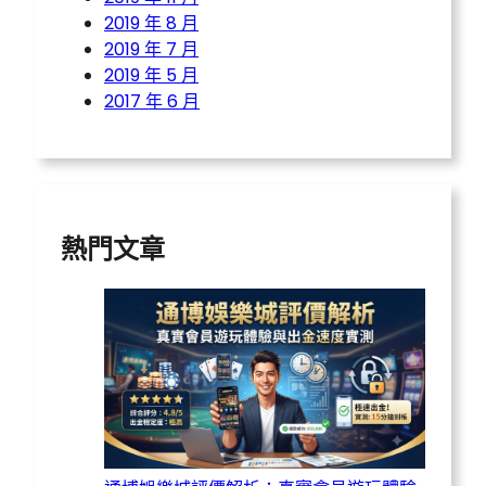
2019 年 8 月
2019 年 7 月
2019 年 5 月
2017 年 6 月
熱門文章