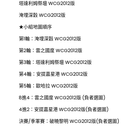
塔達利姆祭壇 WCG2012版
淹埋深穀 WCG2012版
★小組地圖順序
第1輪：淹埋深穀 WCG2012版
第2輪：雲之國度 WCG2012版
第3輪：塔達利姆祭壇 WCG2012版
第4輪：安提嘉星港 WCG2012版
第5輪：歐哈拉 WCG2012版
8進4：雲之國度 WCG2012版 (負者選圖)
4進2：安提嘉星港 WCG2012版(負者選圖)
決賽/季軍賽：破曉黎明 WCG2012版(負者選圖)