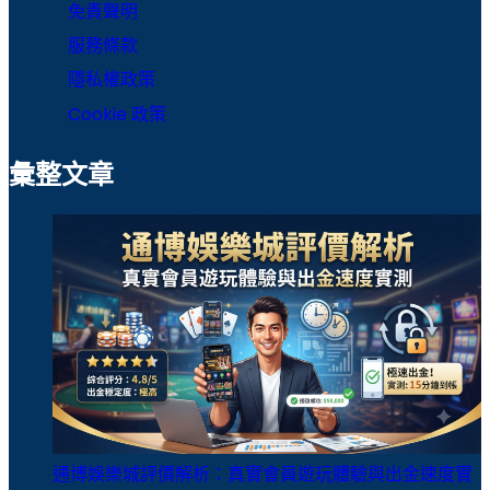
免責聲明
服務條款
隱私權政策
Cookie 政策
彙整文章
通博娛樂城評價解析：真實會員遊玩體驗與出金速度實