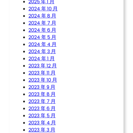
2025 年 1 月
2024 年 10 月
2024 年 8 月
2024 年 7 月
2024 年 6 月
2024 年 5 月
2024 年 4 月
2024 年 3 月
2024 年 1 月
2023 年 12 月
2023 年 11 月
2023 年 10 月
2023 年 9 月
2023 年 8 月
2023 年 7 月
2023 年 6 月
2023 年 5 月
2023 年 4 月
2023 年 3 月