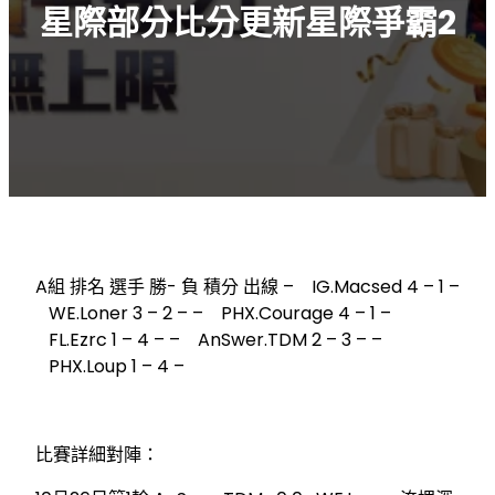
星際部分比分更新星際爭霸2
A組 排名 選手 勝- 負 積分 出線 – IG.Macsed 4 – 1 –
WE.Loner 3 – 2 – – PHX.Courage 4 – 1 –
FL.Ezrc 1 – 4 – – AnSwer.TDM 2 – 3 – –
PHX.Loup 1 – 4 –
比賽詳細對陣：