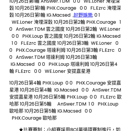
10月26日第1輪 AnSwer.TDM 0 0 WE.Loner 淹埋深
穀 10月26日第1輪 PHX.Courage 0 0 FL.Ezrc 淹埋深
穀 10月26日第1輪 IG.Macsed ,
好野娛樂
; 0 1
WE.Loner 淹埋深穀 10月26日第2輪 PHX.Courage 1
0 AnSwer.TDM 雲之國度 10月26日第2輪 WE.Loner
0 0 PHX.Loup 雲之國度 10月26日第2輪 IG.Macsed
1 0 FL.Ezrc 雲之國度 10月26日第3輪 WE.Loner 0
0 PHX.Courage 塔達利姆 10月26日第3輪 FL.Ezrc 0
0 AnSwer.TDM 塔達利姆 10月26日第3輪
IG.Macsed 0 0 PHX.Loup 塔達利姆 10月26日第4
輪 FL.Ezrc 0 0 WE.Loner 安提嘉星港
10月26日第4輪 PHX.Loup 0 0 PHX.Courage 安提嘉
星港 10月26日第4輪 IG.Macsed 0 0 AnSwer.TDM
安提嘉星港 10月26日第5輪 PHX.Loup 0 0 FL.Ezrc 歐
哈那 10月26日第5輪 AnSwer.TDM 1 0 PHX.Loup
歐哈那 10月26日第5輪 IG.Macsed 0 0
PHX.Courage 歐哈那
★比賽賽制：小組賽埰用BO1單循環賽制進行，如