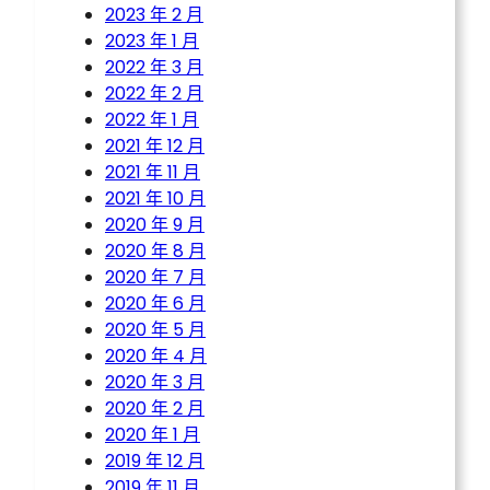
2023 年 2 月
2023 年 1 月
2022 年 3 月
2022 年 2 月
2022 年 1 月
2021 年 12 月
2021 年 11 月
2021 年 10 月
2020 年 9 月
2020 年 8 月
2020 年 7 月
2020 年 6 月
2020 年 5 月
2020 年 4 月
2020 年 3 月
2020 年 2 月
2020 年 1 月
2019 年 12 月
2019 年 11 月