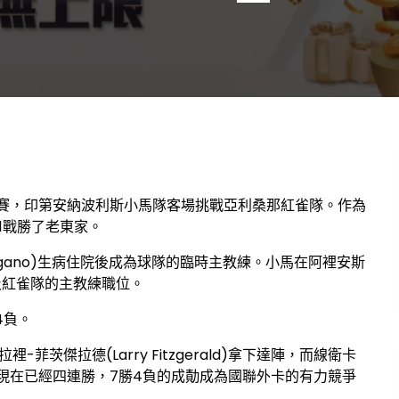
比賽，印第安納波利斯小馬隊客場挑戰亞利桑那紅雀隊。作為
-11戰勝了老東家。
gano)生病住院後成為球隊的臨時主教練。小馬在阿裡安斯
及紅雀隊的主教練職位。
4負。
-菲茨傑拉德(Larry Fitzgerald)拿下達陣，而線衛卡
。紅雀隊現在已經四連勝，7勝4負的成勣成為國聯外卡的有力競爭