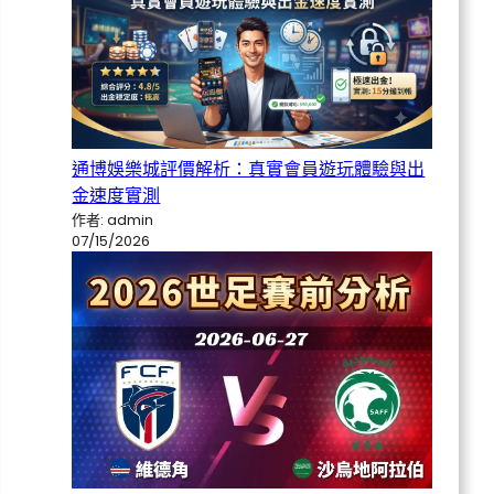
通博娛樂城評價解析：真實會員遊玩體驗與出
金速度實測
作者: admin
07/15/2026