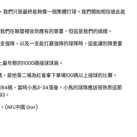
，我們只是最終能夠像一個集體打球。我們開始相信彼此能
我們在聯盟裡收到應有的尊重，但這是我們的過錯。
支強隊，以及一支能打贏強隊的球隊時，這能讓別隊更重
年輕的11000碼接球球員。
104碼，是他第二場為紅雀拿下單場100碼以上接球的比賽。
只有84碼，當時小馬3-34落後。小馬的球隊應該很熟悉這節
93。
FL中國 Gor)