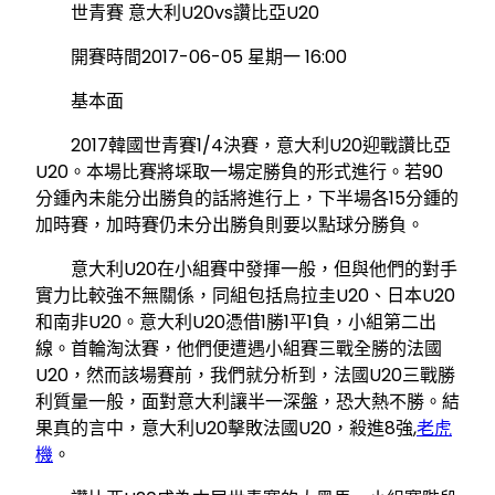
世青賽 意大利U20vs讚比亞U20
開賽時間2017-06-05 星期一 16:00
基本面
2017韓國世青賽1/4決賽，意大利U20迎戰讚比亞
U20。本場比賽將埰取一場定勝負的形式進行。若90
分鍾內未能分出勝負的話將進行上，下半場各15分鍾的
加時賽，加時賽仍未分出勝負則要以點球分勝負。
意大利U20在小組賽中發揮一般，但與他們的對手
實力比較強不無關係，同組包括烏拉圭U20、日本U20
和南非U20。意大利U20憑借1勝1平1負，小組第二出
線。首輪淘汰賽，他們便遭遇小組賽三戰全勝的法國
U20，然而該場賽前，我們就分析到，法國U20三戰勝
利質量一般，面對意大利讓半一深盤，恐大熱不勝。結
果真的言中，意大利U20擊敗法國U20，殺進8強,
老虎
機
。