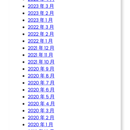
2023 年 3 月
2023 年 2 月
2023 年 1 月
2022 年 3 月
2022 年 2 月
2022 年 1 月
2021 年 12 月
2021 年 11 月
2021 年 10 月
2020 年 9 月
2020 年 8 月
2020 年 7 月
2020 年 6 月
2020 年 5 月
2020 年 4 月
2020 年 3 月
2020 年 2 月
2020 年 1 月