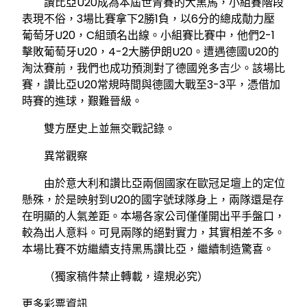
讚比亞U20成為本屆世青賽的大黑馬，小組賽階段
表現不俗，3場比賽拿下2勝1負，以6分的總成勣力壓
葡萄牙U20，C組頭名出線。小組賽比賽中，他們2-1
擊敗葡萄牙U20，4-2大勝伊朗U20。遭遇德國U20的
淘汰賽前，我們也成功預測對了德國兇多吉少。該場比
賽，讚比亞U20常規時間與德國大戰至3-3平，憑借加
時賽的進球，艱難晉級。
雙方歷史上並無交戰記錄。
異常觀察
由於意大利和讚比亞兩個國家在歐冠足壇上的定位
懸殊，於是映射到U20的國字號球隊身上，兩隊還是存
在明顯的人氣差距。本場各家公司僅僅開出平手盤口，
較為出人意料。可見兩隊的絕對實力，其實相差不多。
本場比賽不妨繼續支持黑馬讚比亞，繼續制造驚喜。
（獨家稿件禁止轉載，違規必究）
更多彩票資訊