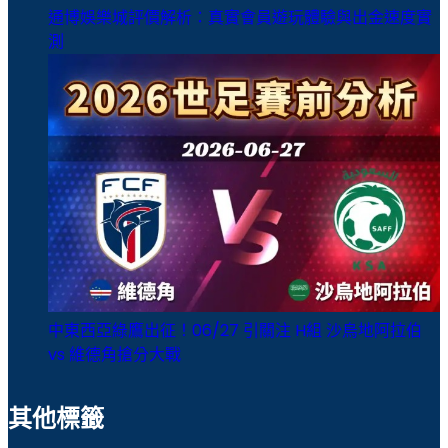
通博娛樂城評價解析：真實會員遊玩體驗與出金速度實
測
中東西亞綠鷹出征！06/27 引關注 H組 沙烏地阿拉伯
vs 維德角搶分大戰
其他標籤