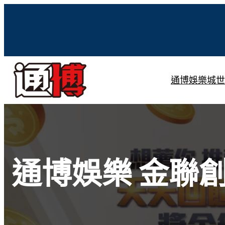
跳
至
主
要
內
容
通博娛樂城
世
通博娛樂 金聯