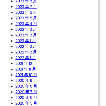
2023 年 8 月
2023 年 7 月
2023 年 6 月
2023 年 5 月
2023 年 4 月
2023 年 3 月
2023 年 2 月
2023 年 1 月
2022 年 3 月
2022 年 2 月
2022 年 1 月
2021 年 12 月
2021 年 11 月
2021 年 10 月
2020 年 9 月
2020 年 8 月
2020 年 7 月
2020 年 6 月
2020 年 5 月