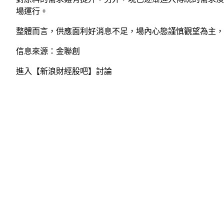
場運行。
整體而言，供應面利好消息不足，場內心態謹慎觀望為主，
信息來源：金聯創
進入【新浪財經股吧】討論