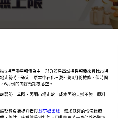
來市場面零星報價為主，部分貿易商試探性報盤來尋找市場
場走勢將不確定。原本中石化三菱計劃6月份檢修，但時間
，6月份的向好預期被落空。
較弱勢，苯酚、丙酮市場走軟，成本面的支撐不強，原料
廠整體負荷提升緩慢,
好野娛樂城
，需求低迷的情況繼續，
季，終端工廠繼續受到制約。因此剛需將一直伴隨後期市