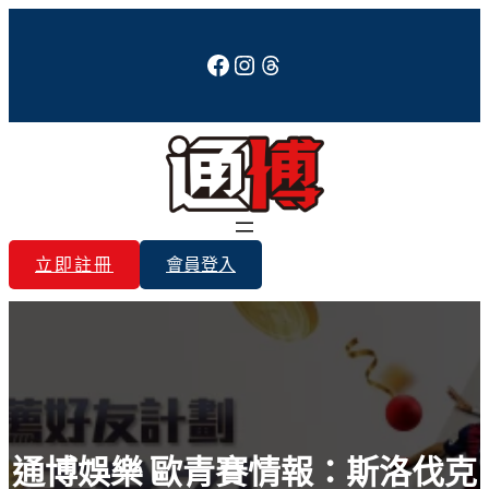
跳
至
Facebook
Instagram
Threads
主
要
內
容
立即註冊
會員登入
通博娛樂 歐青賽情報：斯洛伐克