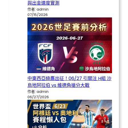
與出金速度實測
作者: admin
07/15/2026
中東西亞綠鷹出征！06/27 引關注 H組 沙
烏地阿拉伯 vs 維德角搶分大戰
作者: admin
06/27/2026