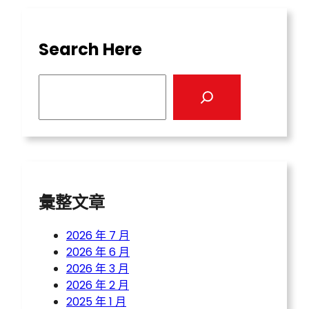
Search Here
S
e
a
r
c
h
彙整文章
2026 年 7 月
2026 年 6 月
2026 年 3 月
2026 年 2 月
2025 年 1 月