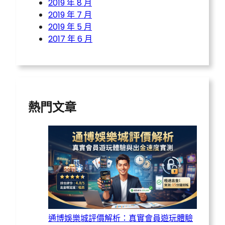
2019 年 8 月
2019 年 7 月
2019 年 5 月
2017 年 6 月
熱門文章
通博娛樂城評價解析：真實會員遊玩體驗