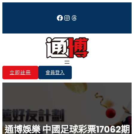
跳
至
Facebook
Instagram
Threads
主
要
內
容
立即註冊
會員登入
通博娛樂 中國足球彩票17062期