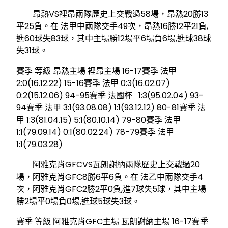
昂熱VS裡昂兩隊歷史上交戰過58場，昂熱20勝13
平25負。在 法甲中兩隊交手49次，昂熱16勝12平21負,
進60球失83球，其中主場勝12場平6場負6場,進球38球
失31球。
賽季 等級 昂熱主場 裡昂主場 16-17賽季 法甲
2:0(16.12.22) 15-16賽季 法甲 0:3(16.02.07)
0:2(15.12.06) 94-95賽季 法國杯 1:3(95.02.04) 93-
94賽季 法甲 3:1(93.08.08) 1:1(93.12.12) 80-81賽季 法
甲 1:3(81.04.15) 5:1(80.10.14) 79-80賽季 法甲
1:1(79.09.14) 0:1(80.02.24) 78-79賽季 法甲
1:1(79.03.28)
阿雅克肖GFCVS瓦朗謝納兩隊歷史上交戰過20
場，阿雅克肖GFC8勝6平6負。在 法乙中兩隊交手4
次，阿雅克肖GFC2勝2平0負,進7球失5球，其中主場
勝2場平0場負0場,進球5球失3球。
賽季 等級 阿雅克肖GFC主場 瓦朗謝納主場 16-17賽季