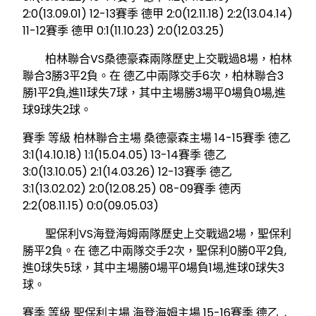
2:0(13.09.01) 12-13賽季 德甲 2:0(12.11.18) 2:2(13.04.14)
11-12賽季 德甲 0:1(11.10.23) 2:0(12.03.25)
柏林聯合VS桑德豪森兩隊歷史上交戰過8場，柏林
聯合3勝3平2負。在 德乙中兩隊交手6次，柏林聯合3
勝1平2負,進11球失7球，其中主場勝3場平0場負0場,進
球9球失2球。
賽季 等級 柏林聯合主場 桑德豪森主場 14-15賽季 德乙
3:1(14.10.18) 1:1(15.04.05) 13-14賽季 德乙
3:0(13.10.05) 2:1(14.03.26) 12-13賽季 德乙
3:1(13.02.02) 2:0(12.08.25) 08-09賽季 德丙
2:2(08.11.15) 0:0(09.05.03)
聖保利VS海登海姆兩隊歷史上交戰過2場，聖保利
勝平2負。在 德乙中兩隊交手2次，聖保利0勝0平2負,
進0球失5球，其中主場勝0場平0場負1場,進球0球失3
球。
賽季 等級 聖保利主場 海登海姆主場 15-16賽季 德乙 ,