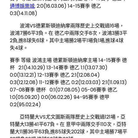
通博娛樂城
; 2:0(16.03.06) 14-15賽季 德乙
0:3(14.11.08)
波鴻VS德累斯頓迪納摩兩隊歷史上交戰過16場，
波鴻7勝6平3負。在 德乙中兩隊交手8次，波鴻3勝3平
2負,進8球失6球，其中主場勝2場平1場負1場,進球4球
失4球。
賽季 等級 波鴻主場 德累斯頓迪納摩主場 14-15賽季 德
杯 2:1(14.10.29) 13-14賽季 德乙 1:1(13.07.30)
0:0(13.12.21) 12-13賽季 德乙 2:1(12.08.04)
0:3(12.12.08) 11-12賽季 德乙 0:2(12.03.03) 2:1(11.09.13)
07-08賽季 德杯 0:1(07.08.05) 05-06賽季 德乙
1:0(05.09.20) 0:0(06.02.26) 94-95賽季 德甲
0:2(95.02.24)
亞特蘭大VS尤文圖斯兩隊歷史上交戰過121場，亞
特蘭大13勝41平67負。在 意甲中兩隊交手110次，亞特
蘭大11勝36平63負,進85球失202球，其中主場勝7場平