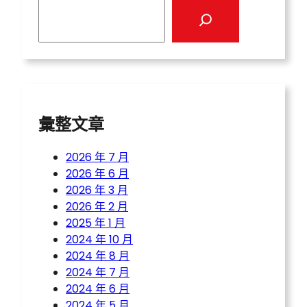
S
e
a
r
c
h
彙整文章
2026 年 7 月
2026 年 6 月
2026 年 3 月
2026 年 2 月
2025 年 1 月
2024 年 10 月
2024 年 8 月
2024 年 7 月
2024 年 6 月
2024 年 5 月