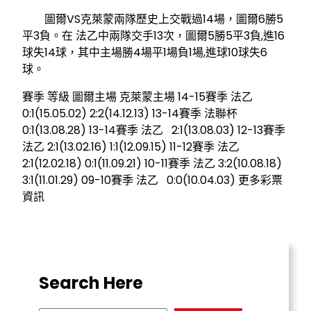
圖爾VS克萊蒙兩隊歷史上交戰過14場，圖爾6勝5
平3負。在 法乙中兩隊交手13次，圖爾5勝5平3負,進16
球失14球，其中主場勝4場平1場負1場,進球10球失6
球。
賽季 等級 圖爾主場 克萊蒙主場 14-15賽季 法乙
0:1(15.05.02) 2:2(14.12.13) 13-14賽季 法聯杯
0:1(13.08.28) 13-14賽季 法乙 2:1(13.08.03) 12-13賽季
法乙 2:1(13.02.16) 1:1(12.09.15) 11-12賽季 法乙
2:1(12.02.18) 0:1(11.09.21) 10-11賽季 法乙 3:2(10.08.18)
3:1(11.01.29) 09-10賽季 法乙 0:0(10.04.03) 更多彩票
資訊
Search Here