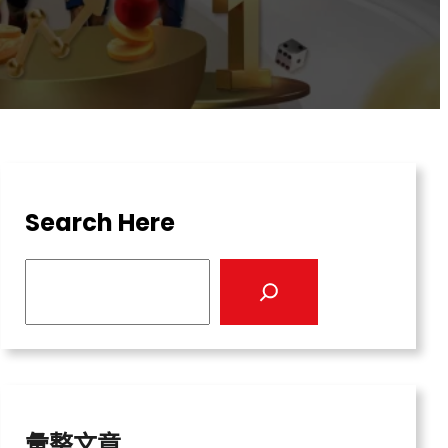
Search Here
S
e
a
r
c
h
彙整文章