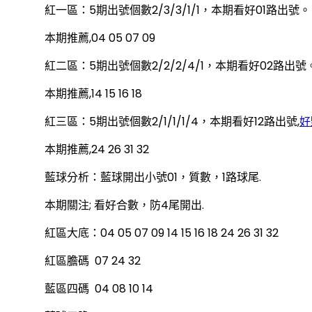
紅一區：5期出號個數2/3/3/1/1，本期看好01路出號。
本期推薦,04 05 07 09
紅二區：5期出號個數2/2/2/4/1，本期看好02路出號
本期推薦,14 15 16 18
紅三區：5期出號個數2/1/1/1/4，本期看好12路出號,
好
本期推薦,24 26 31 32
藍球分析：藍球開出小號01，質數，1路球尾.
本期關注; 看好合數，防4尾開出.
紅區大底：04 05 07 09 14 15 16 18 24 26 31 32
紅區膽碼 07 24 32
藍區四碼 04 08 10 14