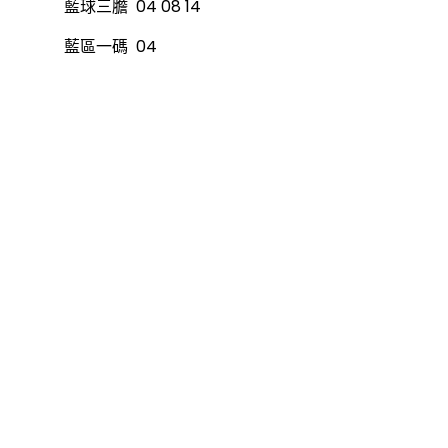
藍球三膽 04 08 14
藍區一碼 04