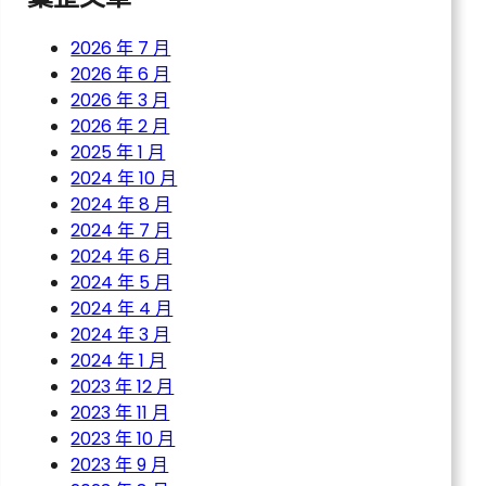
2026 年 7 月
2026 年 6 月
2026 年 3 月
2026 年 2 月
2025 年 1 月
2024 年 10 月
2024 年 8 月
2024 年 7 月
2024 年 6 月
2024 年 5 月
2024 年 4 月
2024 年 3 月
2024 年 1 月
2023 年 12 月
2023 年 11 月
2023 年 10 月
2023 年 9 月