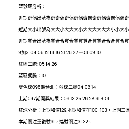
藍號尾分析：
近期奇偶出號為奇奇偶奇偶奇偶奇偶奇奇偶奇偶偶偶奇,
近期大小出號為大大小大大大小大大大大大大小小大小,
近期質合出號為質合合質合質質質合質質合合合質合質,
8加3: 04 05 12 14 16 21 26 27—04 08 10
紅區三膽; 05 14 26
藍區獨膽：10
雙色球098期預測：藍球三膽04 08 14
上期097期開獎結果：06 13 25 26 28 31 + 01
紅球分析：上期和值129,本期和值在100-103，上期三區比1:
本期關注重復號31，連號關注31 32。