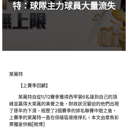
特：球隊主力球員大量流失
萊萬特
【上賽季回顧】
萊萬特自從11/12賽季獲得西甲第6名達到自己的頂
峰並贏得大萊萬的美譽之後，財政狀況窘迫的他們出現
了逐年的下滑，經歷了2個賽季的排名聯賽中遊之後，
上賽季的萊萬特一直在保級區瘔瘔掙扎。本文由章魚彩
票獨家供稿[微博]