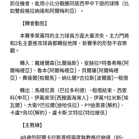
抓住機會，能用小比分戰勝同居西甲中下遊的球隊（比
如雙殺格拉納達和阿爾梅利亞）。
【轉會動態】
本賽季萊萬特的主力球員方面大量流失，主力門將
和2名主要進攻球員都轉投他隊，新賽季的形勢不容樂
觀。
轉入：戴維爾森(比蘭倫斯)、安赫拉?特魯希略(阿
爾梅裡亞)、魯本(阿爾梅裡亞)、貝爾薩(阿爾梅裡
亞)、費達爾(帕爾馬)、納比爾?吉拉斯(波爾圖)—租借
轉出：馬裡尼奧（巴拉多利德）-租借結束、西索
科(申花)、伊萬席茨(西雅圖海灣人)、伊萬?拉米斯(埃
瓦爾)、大衛?巴拉爾(迪哈伕拉)、P?迪奧普(解約)、
卡盧?烏切(解約)、盧卡斯·文特拉(特拉維伕)
【主教練】
48歲的阿爾卡拉斯曾經兩度執教格拉納達（95-