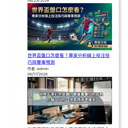
06/23/2026
世界盃盤口怎麼看？專家分析線上投注技
巧與賽事預測
作者: admin
06/17/2026