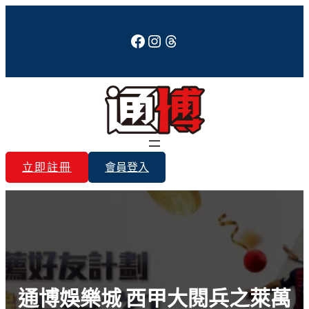
跳
至
Facebook
Instagram
Threads
主
要
內
容
立即註冊
會員登入
通博娛樂城 西甲大閱兵之萊萬