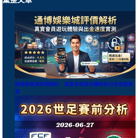
通博娛樂城評價解析：真實會員遊玩體驗與出金速度實
測