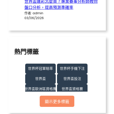
世界盃運彩怎麼買？專業賽事分析師教你
盤口分析，提高預測準確率
作者: admin
03/06/2026
熱門標籤
世界杯冠軍賠率
世界杯手機下注
世界盃
世界盃投注
世界盃歐洲區資格賽
世界盃資格賽
世界盃足球
世界盃運彩
顯示更多標籤
世界盃運彩分析
世足