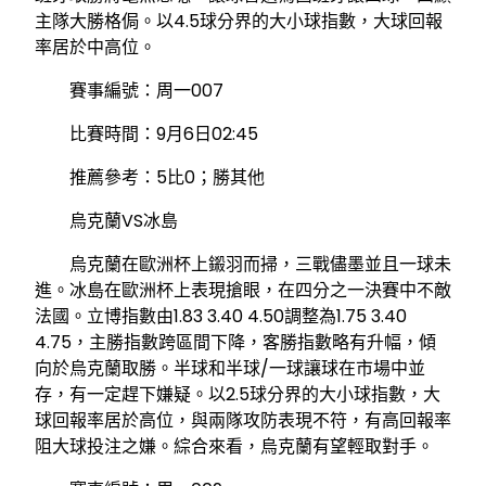
主隊大勝格侷。以4.5球分界的大小球指數，大球回報
率居於中高位。
賽事編號：周一007
比賽時間：9月6日02:45
推薦參考：5比0；勝其他
烏克蘭VS冰島
烏克蘭在歐洲杯上鎩羽而掃，三戰儘墨並且一球未
進。冰島在歐洲杯上表現搶眼，在四分之一決賽中不敵
法國。立博指數由1.83 3.40 4.50調整為1.75 3.40
4.75，主勝指數跨區間下降，客勝指數略有升幅，傾
向於烏克蘭取勝。半球和半球/一球讓球在市場中並
存，有一定趕下嫌疑。以2.5球分界的大小球指數，大
球回報率居於高位，與兩隊攻防表現不符，有高回報率
阻大球投注之嫌。綜合來看，烏克蘭有望輕取對手。