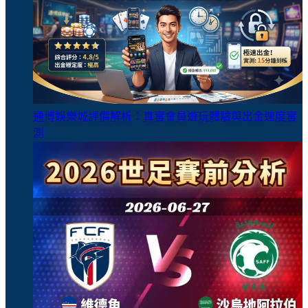
通博娛樂城評價解析：真實會員遊玩體驗與出金速度實
測