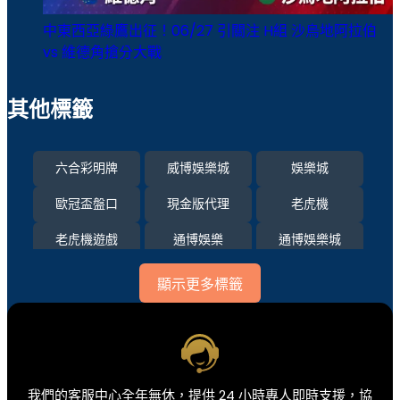
中東西亞綠鷹出征！06/27 引關注 H組 沙烏地阿拉伯
vs 維德角搶分大戰
其他標籤
六合彩明牌
威博娛樂城
娛樂城
歐冠盃盤口
現金版代理
老虎機
老虎機遊戲
通博娛樂
通博娛樂城
運彩比分
顯示更多標籤
我們的客服中心全年無休，提供 24 小時專人即時支援，協