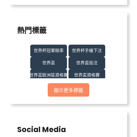
熱門標籤
世界杯冠軍賠率
世界杯手機下注
世界盃
世界盃投注
世界盃歐洲區資格賽
世界盃資格賽
世界盃足球
世界盃運彩
顯示更多標籤
世界盃運彩分析
世足
世足比賽
中億娛樂城
中億娛樂城不出金
中億娛樂城出金
Social Media
信用版代理
六合彩明牌