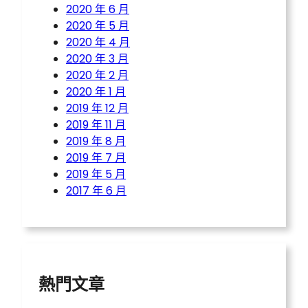
2020 年 6 月
2020 年 5 月
2020 年 4 月
2020 年 3 月
2020 年 2 月
2020 年 1 月
2019 年 12 月
2019 年 11 月
2019 年 8 月
2019 年 7 月
2019 年 5 月
2017 年 6 月
熱門文章