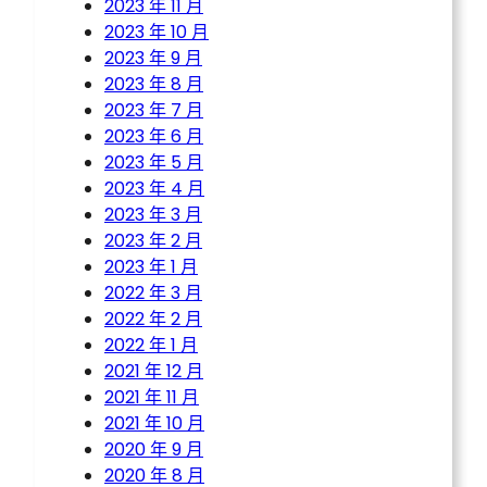
2023 年 11 月
2023 年 10 月
2023 年 9 月
2023 年 8 月
2023 年 7 月
2023 年 6 月
2023 年 5 月
2023 年 4 月
2023 年 3 月
2023 年 2 月
2023 年 1 月
2022 年 3 月
2022 年 2 月
2022 年 1 月
2021 年 12 月
2021 年 11 月
2021 年 10 月
2020 年 9 月
2020 年 8 月