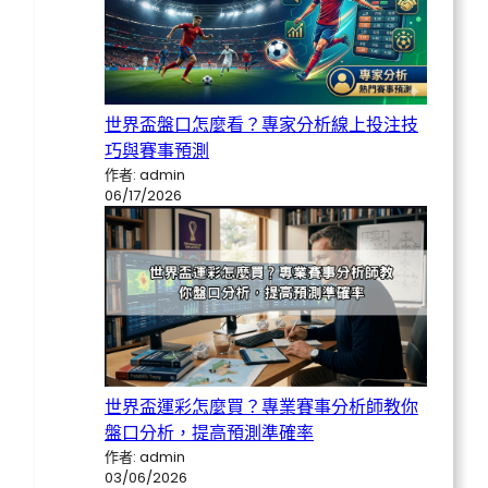
世界盃盤口怎麼看？專家分析線上投注技
巧與賽事預測
作者: admin
06/17/2026
世界盃運彩怎麼買？專業賽事分析師教你
盤口分析，提高預測準確率
作者: admin
03/06/2026