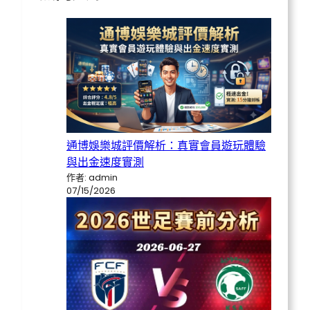
通博娛樂城評價解析：真實會員遊玩體驗
與出金速度實測
作者: admin
07/15/2026