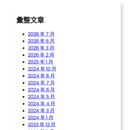
h
彙整文章
2026 年 7 月
2026 年 6 月
2026 年 3 月
2026 年 2 月
2025 年 1 月
2024 年 10 月
2024 年 8 月
2024 年 7 月
2024 年 6 月
2024 年 5 月
2024 年 4 月
2024 年 3 月
2024 年 1 月
2023 年 12 月