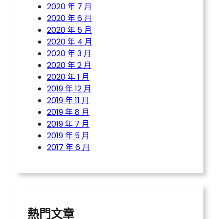
2020 年 7 月
2020 年 6 月
2020 年 5 月
2020 年 4 月
2020 年 3 月
2020 年 2 月
2020 年 1 月
2019 年 12 月
2019 年 11 月
2019 年 8 月
2019 年 7 月
2019 年 5 月
2017 年 6 月
熱門文章