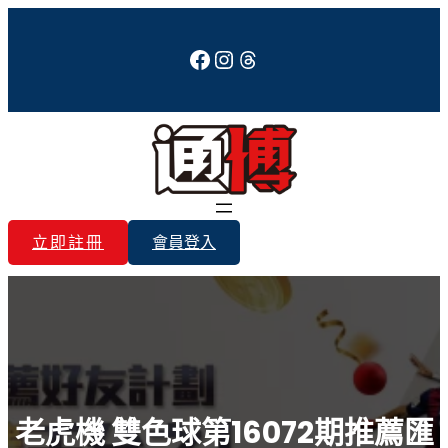
跳
至
Facebook
Instagram
Threads
主
要
內
容
立即註冊
會員登入
老虎機 雙色球第16072期推薦匯