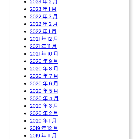
2023 年 2 月
2023 年 1 月
2022 年 3 月
2022 年 2 月
2022 年 1 月
2021 年 12 月
2021 年 11 月
2021 年 10 月
2020 年 9 月
2020 年 8 月
2020 年 7 月
2020 年 6 月
2020 年 5 月
2020 年 4 月
2020 年 3 月
2020 年 2 月
2020 年 1 月
2019 年 12 月
2019 年 11 月