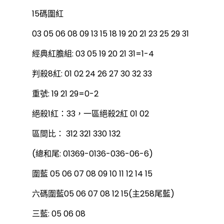
15碼圍紅
03 05 06 08 09 13 15 18 19 20 21 23 25 29 31
經典紅膽組: 03 05 19 20 21 31=1-4
判殺8紅: 01 02 24 26 27 30 32 33
重號: 19 21 29=0-2
絕殺1紅：33，一區絕殺2紅 01 02
區間比： 312 321 330 132
(總和尾: 01369-0136-036-06-6)
圍藍 05 06 07 08 09 10 11 12 14 15
六碼圍藍05 06 07 08 12 15(主258尾藍)
三藍: 05 06 08