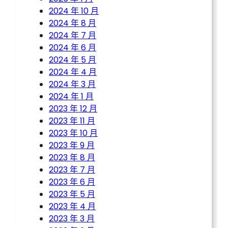
2024 年 10 月
2024 年 8 月
2024 年 7 月
2024 年 6 月
2024 年 5 月
2024 年 4 月
2024 年 3 月
2024 年 1 月
2023 年 12 月
2023 年 11 月
2023 年 10 月
2023 年 9 月
2023 年 8 月
2023 年 7 月
2023 年 6 月
2023 年 5 月
2023 年 4 月
2023 年 3 月