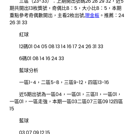
三區（23-33）：上期開出號碼26 28 29 32，近5
期共開出13枚獎號，奇偶比8：5，大小比8：5，本期
重點參考奇偶數開出，主看2枚出號,
現金板
。推薦：24
26 31 33
紅球
12碼01 04 05 08 13 14 16 17 24 26 31 33
6碼01 08 14 16 24 33
藍球分析
一區1-4，二區5-8，三區9-12，四區13-16
近5期出號為一區04，一區01，三區11，一區01，
一區01，一區走強，本期一區03二區07三區09 12四區
15
藍球
03 07 09 12 15