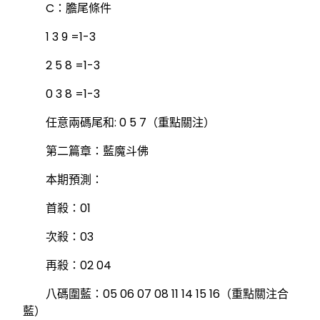
C：膽尾條件
1 3 9 =1-3
2 5 8 =1-3
0 3 8 =1-3
任意兩碼尾和: 0 5 7（重點關注）
第二篇章：藍魔斗佛
本期預測：
首殺：01
次殺：03
再殺：02 04
八碼圍藍：05 06 07 08 11 14 15 16（重點關注合
藍）