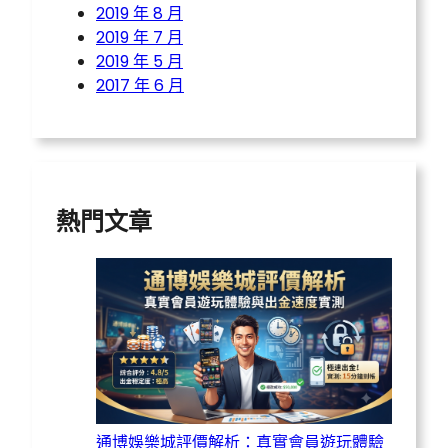
2019 年 8 月
2019 年 7 月
2019 年 5 月
2017 年 6 月
熱門文章
通博娛樂城評價解析：真實會員遊玩體驗