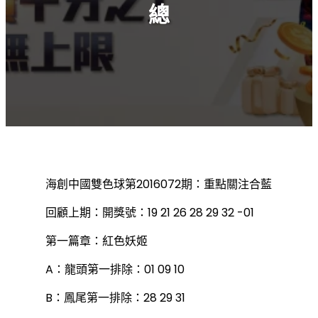
總
海創中國雙色球第2016072期：重點關注合藍
回顧上期：開獎號：19 21 26 28 29 32 -01
第一篇章：紅色妖姬
A：龍頭第一排除：01 09 10
B：鳳尾第一排除：28 29 31