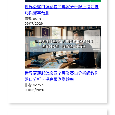
世界盃盤口怎麼看？專家分析線上投注技
巧與賽事預測
作者: admin
06/17/2026
世界盃運彩怎麼買？專業賽事分析師教你
盤口分析，提高預測準確率
作者: admin
03/06/2026