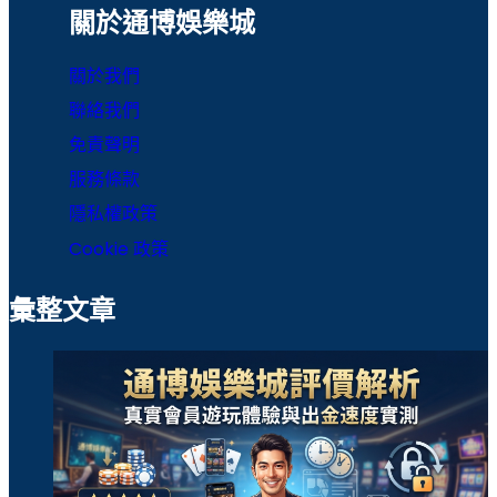
運彩報馬仔
運彩官網
關於通博娛樂城
運彩比分
運彩足球分析
關於我們
魔龍傳奇
聯絡我們
免責聲明
服務條款
隱私權政策
Cookie 政策
彙整文章