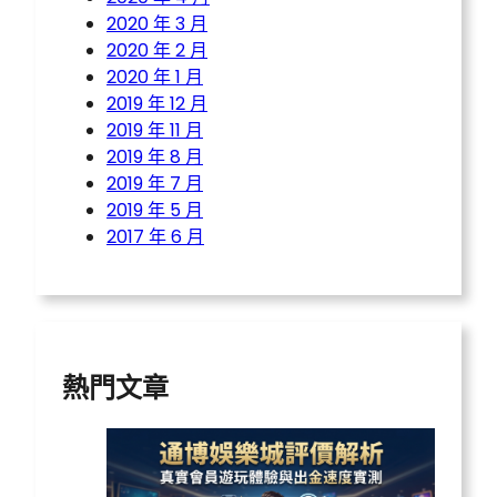
2020 年 3 月
2020 年 2 月
2020 年 1 月
2019 年 12 月
2019 年 11 月
2019 年 8 月
2019 年 7 月
2019 年 5 月
2017 年 6 月
熱門文章