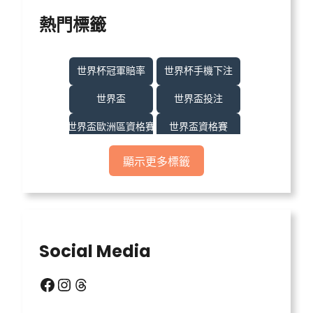
熱門標籤
世界杯冠軍賠率
世界杯手機下注
世界盃
世界盃投注
世界盃歐洲區資格賽
世界盃資格賽
世界盃足球
世界盃運彩
顯示更多標籤
世界盃運彩分析
世足
世足比賽
中億娛樂城
中億娛樂城不出金
中億娛樂城出金
Social Media
信用版代理
六合彩明牌
Facebook
Instagram
Threads
北京賽車
台灣運彩比分