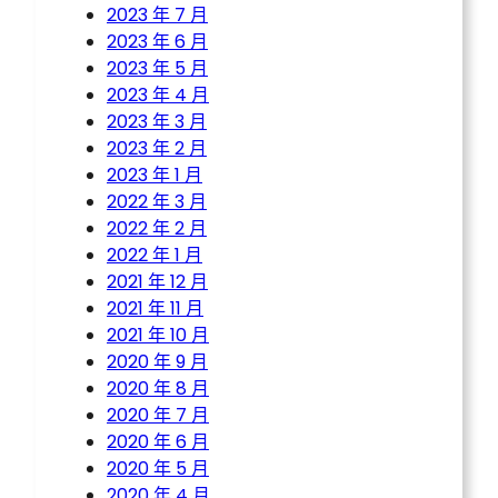
2023 年 7 月
2023 年 6 月
2023 年 5 月
2023 年 4 月
2023 年 3 月
2023 年 2 月
2023 年 1 月
2022 年 3 月
2022 年 2 月
2022 年 1 月
2021 年 12 月
2021 年 11 月
2021 年 10 月
2020 年 9 月
2020 年 8 月
2020 年 7 月
2020 年 6 月
2020 年 5 月
2020 年 4 月