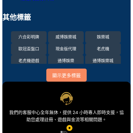
其他標籤
六合彩明牌
威博娛樂城
娛樂城
歐冠盃盤口
現金版代理
老虎機
老虎機遊戲
通博娛樂
通博娛樂城
運彩比分
顯示更多標籤
我們的客服中心全年無休，提供 24 小時專人即時支援，協
助您處理註冊、遊戲與金流等相關問題。