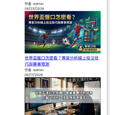
作者: admin
06/23/2026
世界盃盤口怎麼看？專家分析線上投注技
巧與賽事預測
作者: admin
06/17/2026