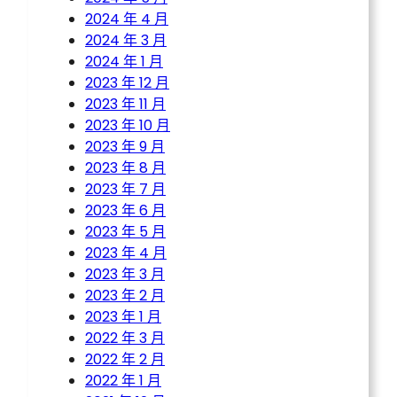
2024 年 4 月
2024 年 3 月
2024 年 1 月
2023 年 12 月
2023 年 11 月
2023 年 10 月
2023 年 9 月
2023 年 8 月
2023 年 7 月
2023 年 6 月
2023 年 5 月
2023 年 4 月
2023 年 3 月
2023 年 2 月
2023 年 1 月
2022 年 3 月
2022 年 2 月
2022 年 1 月