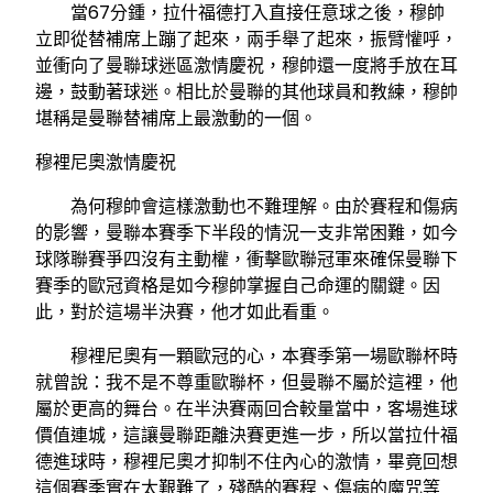
當67分鍾，拉什福德打入直接任意球之後，穆帥
立即從替補席上蹦了起來，兩手舉了起來，振臂懽呼，
並衝向了曼聯球迷區激情慶祝，穆帥還一度將手放在耳
邊，鼓動著球迷。相比於曼聯的其他球員和教練，穆帥
堪稱是曼聯替補席上最激動的一個。
穆裡尼奧激情慶祝
為何穆帥會這樣激動也不難理解。由於賽程和傷病
的影響，曼聯本賽季下半段的情況一支非常困難，如今
球隊聯賽爭四沒有主動權，衝擊歐聯冠軍來確保曼聯下
賽季的歐冠資格是如今穆帥掌握自己命運的關鍵。因
此，對於這場半決賽，他才如此看重。
穆裡尼奧有一顆歐冠的心，本賽季第一場歐聯杯時
就曾說：我不是不尊重歐聯杯，但曼聯不屬於這裡，他
屬於更高的舞台。在半決賽兩回合較量當中，客場進球
價值連城，這讓曼聯距離決賽更進一步，所以當拉什福
德進球時，穆裡尼奧才抑制不住內心的激情，畢竟回想
這個賽季實在太艱難了，殘酷的賽程、傷病的魔咒等