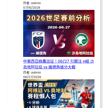
作者: admin
07/15/2026
中東西亞綠鷹出征！06/27 引關注 H組 沙
烏地阿拉伯 vs 維德角搶分大戰
作者: admin
06/27/2026