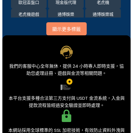
歐冠盃盤口
現金版代理
老虎機
老虎機遊戲
通博娛樂
通博娛樂城
運彩比分
顯示更多標籤
我們的客服中心全年無休，提供 24 小時專人即時支援，協
助您處理註冊、遊戲與金流等相關問題。
本平台支援多種合法第三方支付與 USDT 金流系統，入金與
提款流程皆經過安全驗證並即時處理。
本網站採用全球標準的 SSL 加密技術，有效防止資料外洩與