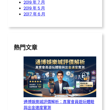
2019 年 7 月
2019 年 5 月
2017 年 6 月
熱門文章
通博娛樂城評價解析：真實會員遊玩體驗
與出金速度實測