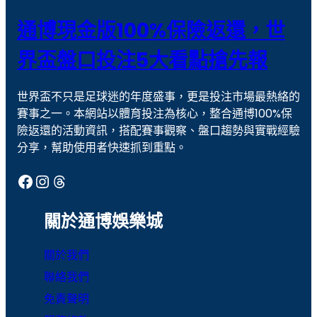
撲克 牌
歐冠盃盤口
通博現金版100%保險返還，世
歐冠盃盤口教學
現金版代理
界盃盤口投注5大看點搶先報
線上捕魚機
老虎機
世界盃不只是足球迷的年度盛事，更是投注市場最熱絡的
老虎機攻略
老虎機玩法
賽事之一。本網站以體育投注為核心，整合通博100%保
老虎機遊戲
聚寶財神
險返還的活動資訊，搭配賽事觀察、盤口趨勢與實戰經驗
分享，幫助使用者快速抓到重點。
通博娛樂
通博娛樂城
Facebook
Instagram
Threads
運彩
運彩世足
運彩報馬仔
運彩官網
關於通博娛樂城
運彩比分
運彩足球分析
關於我們
魔龍傳奇
聯絡我們
免責聲明