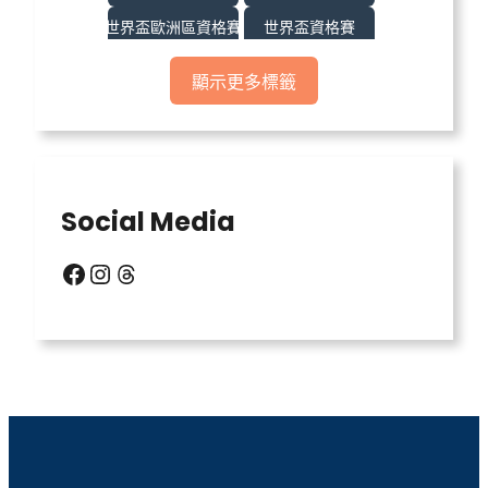
世界盃歐洲區資格賽
世界盃資格賽
世界盃足球
世界盃運彩
顯示更多標籤
世界盃運彩分析
世足
世足比賽
中億娛樂城
中億娛樂城不出金
中億娛樂城出金
Social Media
信用版代理
六合彩明牌
Facebook
Instagram
Threads
北京賽車
台灣運彩比分
場中投注
天宮聖女
威力彩玩法
威博娛樂城
娛樂城
娛樂城優惠
戰神賽特
戰神賽特 通博送8888