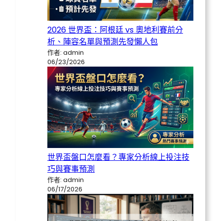
2026 世界盃：阿根廷 vs 奧地利賽前分
析、陣容名單與預測先發懶人包
作者: admin
06/23/2026
世界盃盤口怎麼看？專家分析線上投注技
巧與賽事預測
作者: admin
06/17/2026