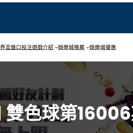
界盃盤口投注
遊戲介紹
娛樂城推薦
娛樂城優惠
 雙色球第1600