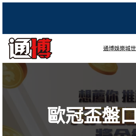
跳
至
主
要
內
容
通博娛樂城
世
歐冠盃盤口