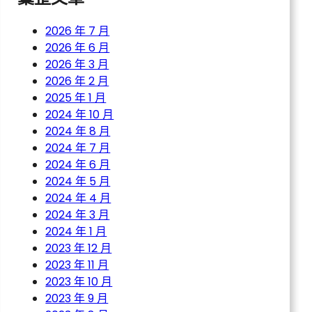
2026 年 7 月
2026 年 6 月
2026 年 3 月
2026 年 2 月
2025 年 1 月
2024 年 10 月
2024 年 8 月
2024 年 7 月
2024 年 6 月
2024 年 5 月
2024 年 4 月
2024 年 3 月
2024 年 1 月
2023 年 12 月
2023 年 11 月
2023 年 10 月
2023 年 9 月