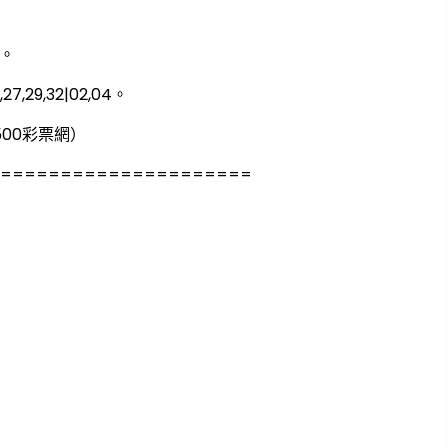
4。
7,29,32|02,04。
（500彩票網）
====================