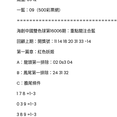
一藍：09（500彩票網）
=================================
海創中國雙色球第16006期：重點關注合藍
回顧上期：開獎號：11 14 18 20 31 33 -14
第一篇章：紅色妖姬
A：龍頭第一排除：02 0s3 04
B：鳳尾第一排除：24 31 32
C：膽尾條件
1 7 8 =1-3
0 3 9 =1-3
3 8 9 =1-3