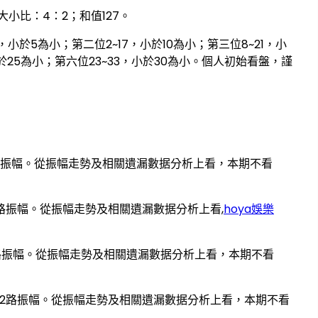
3；大小比：4：2；和值127。
於5為小；第二位2~17，小於10為小；第三位8~21，小
小於25為小；第六位23~33，小於30為小。個人初始看盤，謹
0路振幅。從振幅走勢及相關遺漏數据分析上看，本期不看
1路振幅。從振幅走勢及相關遺漏數据分析上看,
hoya娛樂
1路振幅。從振幅走勢及相關遺漏數据分析上看，本期不看
2，2路振幅。從振幅走勢及相關遺漏數据分析上看，本期不看