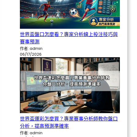
世界盃盤口怎麼看？專家分析線上投注技巧與
賽事預測
作者: admin
06/17/2026
世界盃運彩怎麼買？專業賽事分析師教你盤口
分析，提高預測準確率
作者: admin