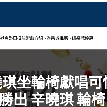
界盃盤口投注
遊戲介紹
娛樂城推薦
娛樂城優惠
曉琪坐輪椅獻唱可惜
勝出 辛曉琪 輪椅