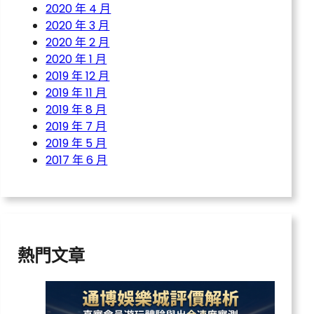
2020 年 4 月
2020 年 3 月
2020 年 2 月
2020 年 1 月
2019 年 12 月
2019 年 11 月
2019 年 8 月
2019 年 7 月
2019 年 5 月
2017 年 6 月
熱門文章