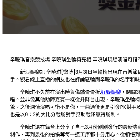
辛曉琪音樂競技場 辛曉琪坐輪椅亮相 辛曉琪現場演唱可惜
新浪娛樂訊 辛曉琪[微博]3月31日坐輪椅出現在音樂節
手。觀看線上直播的網友也在評論區輪刷辛曉琪的名字和味
辛曉琪不久前在演出時負傷髕骨骨折,
好野娛樂
，閉關3
唱。並非像其他助陣嘉賓一樣從升降台出現，辛曉琪坐輪椅
驚。之後深情演唱可惜不是你，一曲過後更是引發PK對手
也是以9：2的大比分戰勝對手幫助戰隊贏得勝利。
辛曉琪還在舞台上分享了自己3月份剛剛發行的最新專輯
制作、再到最後的拍懾等每一道工序都十分用心。從領悟到