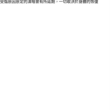
受傷原因原定的演唱會有所延期，一切取決於身體的恢復