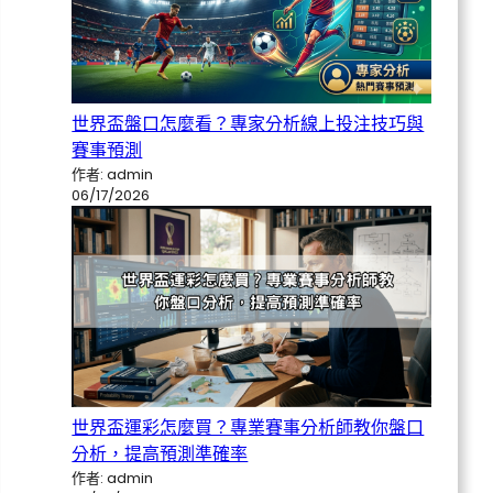
世界盃盤口怎麼看？專家分析線上投注技巧與
賽事預測
作者: admin
06/17/2026
世界盃運彩怎麼買？專業賽事分析師教你盤口
分析，提高預測準確率
作者: admin