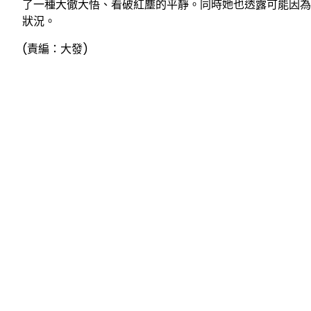
了一種大徹大悟、看破紅塵的平靜。同時她也透露可能因為
狀況。
(責編：大發)