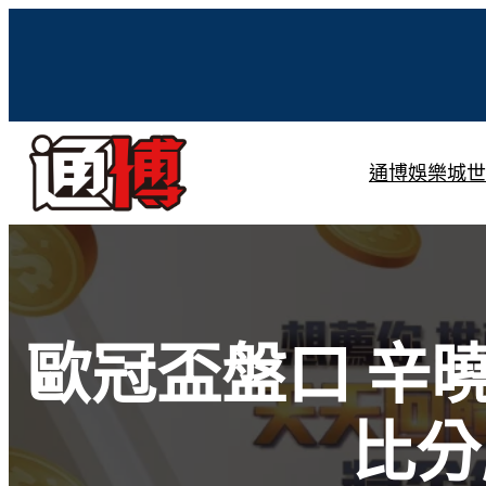
跳
至
主
要
內
容
通博娛樂城
世
歐冠盃盤口 辛
比分