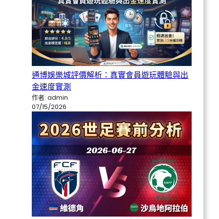
通博娛樂城評價解析：真實會員遊玩體驗與出
金速度實測
作者: admin
07/15/2026