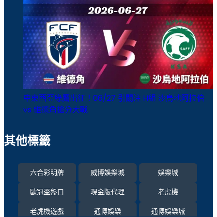
中東西亞綠鷹出征！06/27 引關注 H組 沙烏地阿拉伯
vs 維德角搶分大戰
其他標籤
六合彩明牌
威博娛樂城
娛樂城
歐冠盃盤口
現金版代理
老虎機
老虎機遊戲
通博娛樂
通博娛樂城