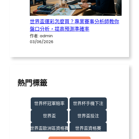
世界盃運彩怎麼買？專業賽事分析師教你
盤口分析，提高預測準確率
作者: admin
03/06/2026
熱門標籤
世界杯冠軍賠率
世界杯手機下注
世界盃
世界盃投注
世界盃歐洲區資格賽
世界盃資格賽