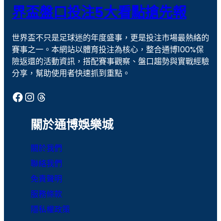
界盃盤口投注5大看點搶先報
線上捕魚機
老虎機
世界盃不只是足球迷的年度盛事，更是投注市場最熱絡的
老虎機攻略
老虎機玩法
賽事之一。本網站以體育投注為核心，整合通博100%保
老虎機遊戲
聚寶財神
險返還的活動資訊，搭配賽事觀察、盤口趨勢與實戰經驗
分享，幫助使用者快速抓到重點。
通博娛樂
通博娛樂城
Facebook
Instagram
Threads
運彩
運彩世足
運彩報馬仔
運彩官網
關於通博娛樂城
運彩比分
運彩足球分析
關於我們
魔龍傳奇
聯絡我們
免責聲明
服務條款
隱私權政策