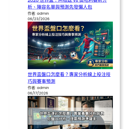
2026 世界盃：阿根廷 vs 奧地利賽前分
析、陣容名單與預測先發懶人包
作者: admin
06/23/2026
世界盃盤口怎麼看？專家分析線上投注技
巧與賽事預測
作者: admin
06/17/2026