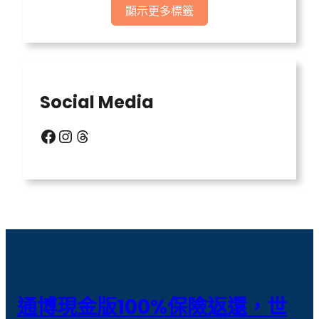
世界盃足球
世界盃運彩
顯示更多標籤
世界盃運彩分析
世足
世足比賽
中億娛樂城
中億娛樂城不出金
中億娛樂城出金
Social Media
信用版代理
六合彩明牌
Facebook
Instagram
Threads
北京賽車
台灣運彩比分
場中投注
天宮聖女
威力彩玩法
威博娛樂城
娛樂城
娛樂城優惠
戰神賽特
戰神賽特 通博送8888
撲克 牌
歐冠盃盤口
通博現金版100%保險返還，世
歐冠盃盤口教學
現金版代理