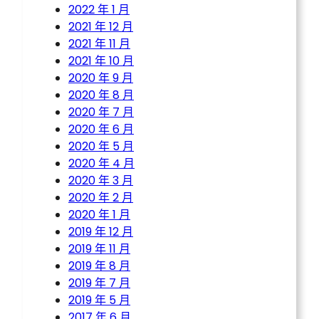
2022 年 1 月
2021 年 12 月
2021 年 11 月
2021 年 10 月
2020 年 9 月
2020 年 8 月
2020 年 7 月
2020 年 6 月
2020 年 5 月
2020 年 4 月
2020 年 3 月
2020 年 2 月
2020 年 1 月
2019 年 12 月
2019 年 11 月
2019 年 8 月
2019 年 7 月
2019 年 5 月
2017 年 6 月