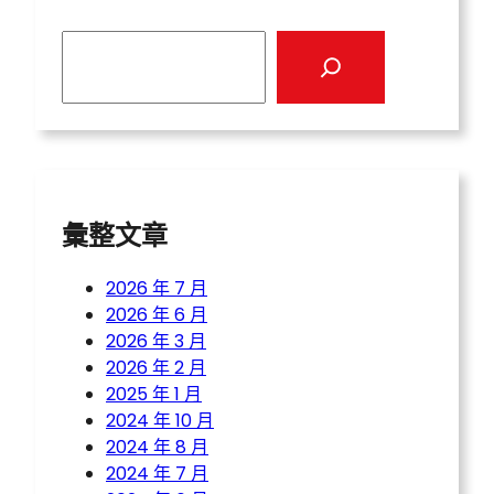
S
e
a
r
c
h
彙整文章
2026 年 7 月
2026 年 6 月
2026 年 3 月
2026 年 2 月
2025 年 1 月
2024 年 10 月
2024 年 8 月
2024 年 7 月