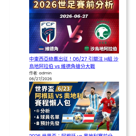
中東西亞綠鷹出征！06/27 引關注 H組 沙
烏地阿拉伯 vs 維德角搶分大戰
作者: admin
06/27/2026