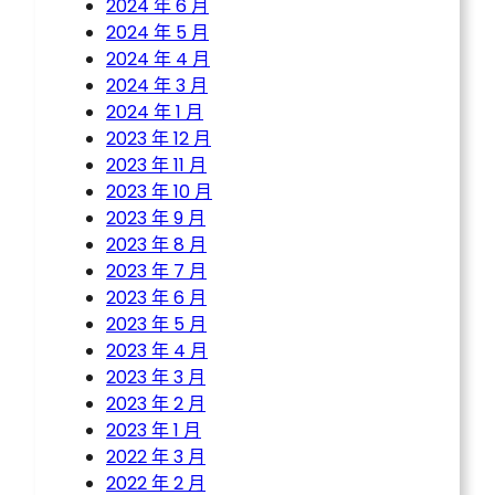
2024 年 6 月
2024 年 5 月
2024 年 4 月
2024 年 3 月
2024 年 1 月
2023 年 12 月
2023 年 11 月
2023 年 10 月
2023 年 9 月
2023 年 8 月
2023 年 7 月
2023 年 6 月
2023 年 5 月
2023 年 4 月
2023 年 3 月
2023 年 2 月
2023 年 1 月
2022 年 3 月
2022 年 2 月