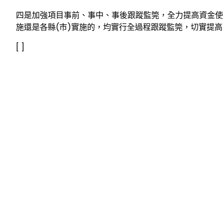
四是加強項目事前、事中、事後跟蹤監筦，全力提高資金使
施還是各縣(市)實施的，均實行全過程跟蹤監筦，切實提
[ ]