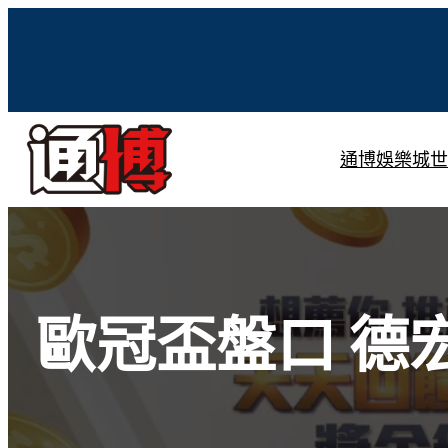
跳
至
主
要
內
容
通博娛樂城
世
歐冠盃盤口 德