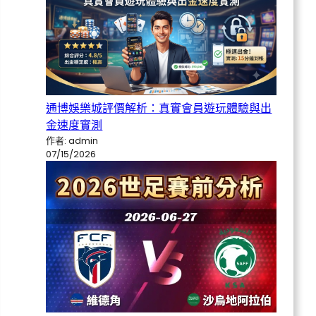
通博娛樂城評價解析：真實會員遊玩體驗與出
金速度實測
作者: admin
07/15/2026