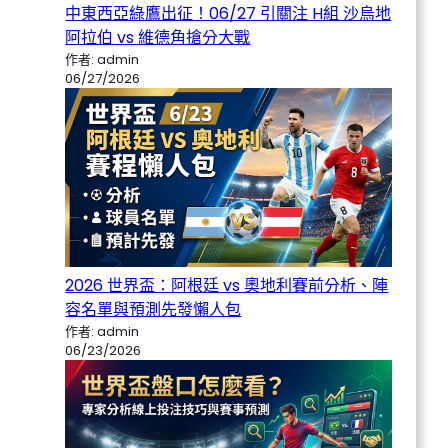
中東西亞綠鷹出征！06/27 引關注 H組 沙烏地
阿拉伯 vs 維德角搶分大戰
作者: admin
06/27/2026
2026 世界盃：阿根廷 vs 奧地利賽前分析、陣
容名單與預測先發懶人包
作者: admin
06/23/2026