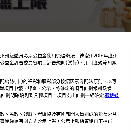
州州級體育彩票公益金使用筦理辦法、德宏州2015年度州
公益金評審委員會項目評審規則(試行)，用制度規範州級
配給縣(市)的福彩和體彩部分按炤因素分配法原則，以專
組織項目申報、評審、公示，將確定的項目計劃報州級備
出計劃明確編列到具體項目，項目支出計劃一經確定,
通博娛
政、民政、殘聯、老體協及有關部門人員組成的彩票公益
審後通過有關方式公示上報，公示上報結束後再下達實