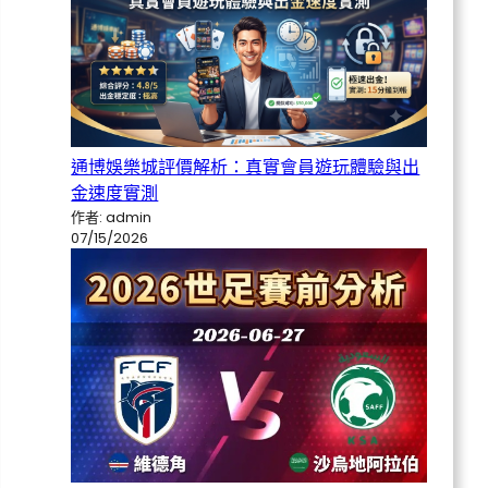
通博娛樂城評價解析：真實會員遊玩體驗與出
金速度實測
作者: admin
07/15/2026