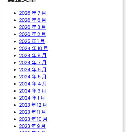
2026 年 7 月
2026 年 6 月
2026 年 3 月
2026 年 2 月
2025 年 1 月
2024 年 10 月
2024 年 8 月
2024 年 7 月
2024 年 6 月
2024 年 5 月
2024 年 4 月
2024 年 3 月
2024 年 1 月
2023 年 12 月
2023 年 11 月
2023 年 10 月
2023 年 9 月