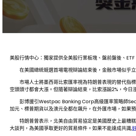
美股行情中心：獨家提供全美股行業板塊、盤前盤後、ET
在美國總統競選首場電視辯論結束後，金融市場似乎立刻
市場人士將墨西哥比索匯率視為特朗普表現的替代指標
空頭頭寸都會大漲。但隨著辯論結束，比索漲踰2%，今日漲
彭博援引Westpac Banking Corp高級匯率策略師
加元、標普期貨以及澳元全都在飆升，在外匯市場，如果預
特朗普曾表示，北美自由貿易協定是美國歷史上最糟糕
大談判，為美國爭取更好的貿易條件。如果不能達成共識,