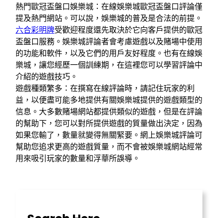
熱門歐冠盃盤口娛樂城：在線娛樂城歐冠盃盤口評論僅
提及熱門網站。可以說，娛樂城的普及是合法的前提。
六合彩明牌
受歡迎程度還先取決於它向客戶提供的歐冠
盃盤口服務。娛樂城評論者會考慮遊戲以及賭場中使用
的功能和軟件，以及它們的用戶友好程度。也有在線娛
樂城，讓您經歷一個訓練期，在這裡您可以學習評論中
介紹的遊戲技巧。
遊戲種類繁多：在撰寫在線評論時，請記住玩家的利
益，以便盡可能多地提供有關娛樂城提供的遊戲類型的
信息。大多數賭場網站都提供類似的遊戲，但是在評論
的幫助下，您可以對所提供遊戲的質量做出決定，因為
如果您輸了，數量就變得無關緊要。網上娛樂城評論可
幫助您追求更高的遊戲質量，而不會被娛樂城網站經常
用來吸引玩家的數量和浮華所誤導。