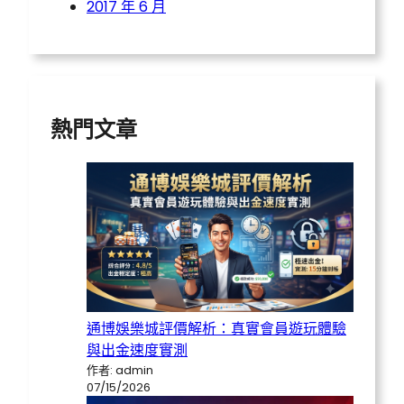
2017 年 6 月
熱門文章
通博娛樂城評價解析：真實會員遊玩體驗
與出金速度實測
作者: admin
07/15/2026