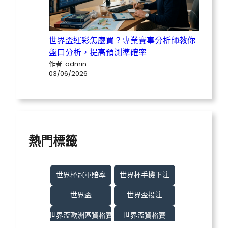
世界盃運彩怎麼買？專業賽事分析師教你
盤口分析，提高預測準確率
作者: admin
03/06/2026
熱門標籤
世界杯冠軍賠率
世界杯手機下注
世界盃
世界盃投注
世界盃歐洲區資格賽
世界盃資格賽