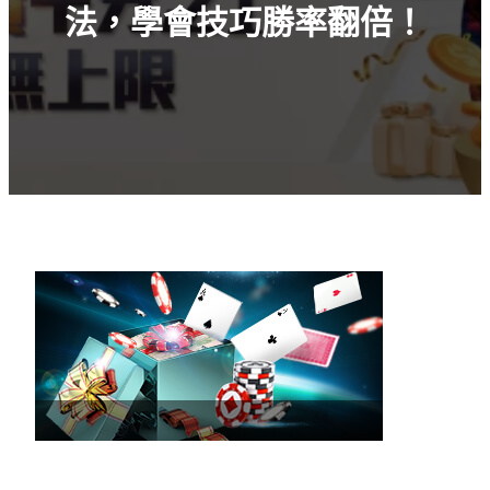
法，學會技巧勝率翻倍！