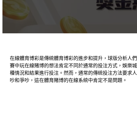
在線體育博彩是傳統體育博彩的進步和提升，球版分析人們
賽中玩在線賭博的想法肯定不同於通常的投注方式，娛樂城
種情況和結果進行投注。然而，通常的傳統投注方法要求人
吵和爭吵，這在體育賭博的在線系統中肯定不是問題。