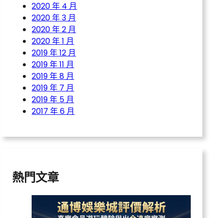
2020 年 4 月
2020 年 3 月
2020 年 2 月
2020 年 1 月
2019 年 12 月
2019 年 11 月
2019 年 8 月
2019 年 7 月
2019 年 5 月
2017 年 6 月
熱門文章