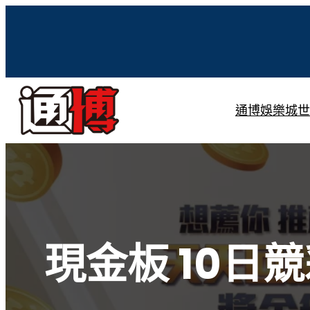
跳
至
主
要
內
容
通博娛樂城
世
現金板 10