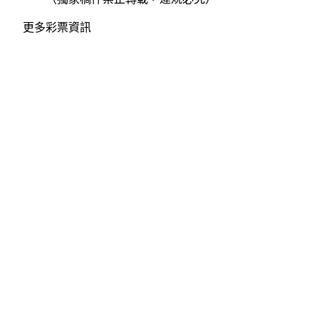
更多彩票資訊