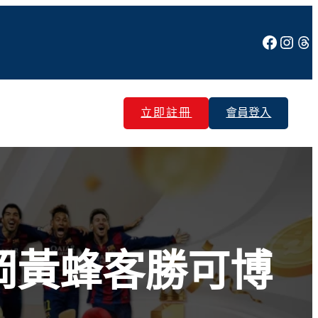
Facebook
Instagram
Threads
立即註冊
會員登入
岡黃蜂客勝可博