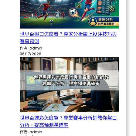
世界盃盤口怎麼看？專家分析線上投注技巧與
賽事預測
作者: admin
06/17/2026
世界盃運彩怎麼買？專業賽事分析師教你盤口
分析，提高預測準確率
作者: admin