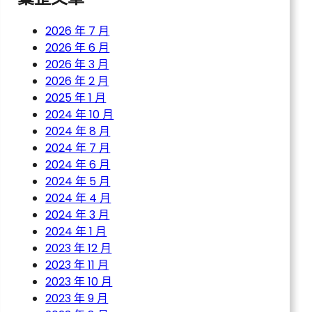
2026 年 7 月
2026 年 6 月
2026 年 3 月
2026 年 2 月
2025 年 1 月
2024 年 10 月
2024 年 8 月
2024 年 7 月
2024 年 6 月
2024 年 5 月
2024 年 4 月
2024 年 3 月
2024 年 1 月
2023 年 12 月
2023 年 11 月
2023 年 10 月
2023 年 9 月