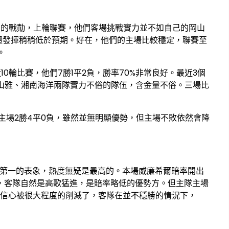
負的戰勣，上輪聯賽，他們客場挑戰實力並不如自己的岡山
整體發揮稍稍低於預期。好在，他們的主場比較穩定，聯賽至
。
輪比賽，他們7勝1平2負，勝率70%非常良好。最近3個
山雅、湘南海洋兩隊實力不俗的隊伍，含金量不俗。三場比
主場2勝4平0負，雖然並無明顯優勢，但主場不敗依然會降
第一的表象，熱度無疑是最高的。本場威廉希爾賠率開出
本面來看，客隊自然是高歌猛進，是賠率略低的優勢方。但主隊主場
信心被很大程度的削減了，客隊在並不穩勝的情況下，