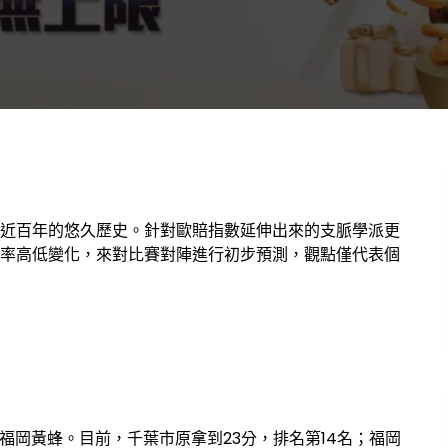
近百年的悠久歷史。針對歐賠指數延伸出來的支脈學派更
率高低變化，來對比賽對陣進行初步預測，觀點僅代表個
岡黃蜂。目前，千葉市原拿到23分，排名第14名；福岡