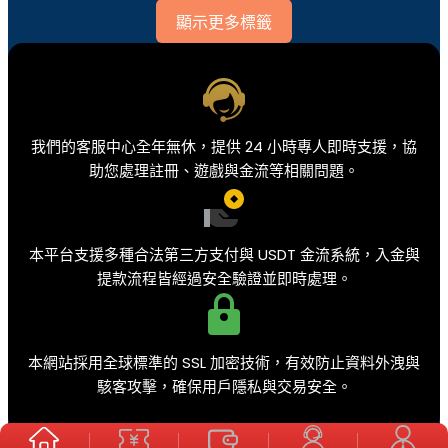
運彩比分
顯示更多標籤
我們的客服中心全年無休，提供 24 小時專人即時支援，協
助您處理註冊、遊戲與金流等相關問題。
本平台支援多種合法第三方支付與 USDT 金流系統，入金與
提款流程皆經過安全驗證並即時處理。
本網站採用全球標準的 SSL 加密技術，有效防止資料外洩與
駭客攻擊，確保用戶隱私與交易安全。