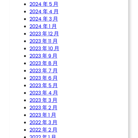
2024 年 5 月
2024 年 4 月
2024 年 3 月
2024 年 1 月
2023 年 12 月
2023 年 11 月
2023 年 10 月
2023 年 9 月
2023 年 8 月
2023 年 7 月
2023 年 6 月
2023 年 5 月
2023 年 4 月
2023 年 3 月
2023 年 2 月
2023 年 1 月
2022 年 3 月
2022 年 2 月
2022 年 1 月