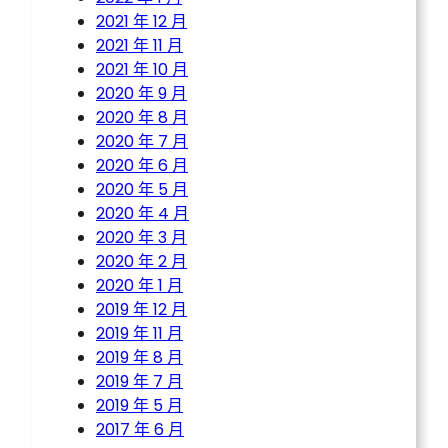
2021 年 12 月
2021 年 11 月
2021 年 10 月
2020 年 9 月
2020 年 8 月
2020 年 7 月
2020 年 6 月
2020 年 5 月
2020 年 4 月
2020 年 3 月
2020 年 2 月
2020 年 1 月
2019 年 12 月
2019 年 11 月
2019 年 8 月
2019 年 7 月
2019 年 5 月
2017 年 6 月