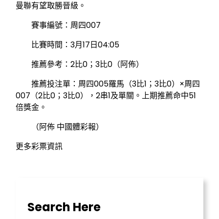
曼聯有望取勝晉級。
賽事編號：周四007
比賽時間：3月17日04:05
推薦參考：2比0；3比0（阿佈）
推薦投注單：周四005羅馬（3比1；3比0）×周四
007（2比0；3比0），2串1及單關。上期推薦命中51
倍獎金。
（阿佈 中國體彩報）
更多彩票資訊
Search Here