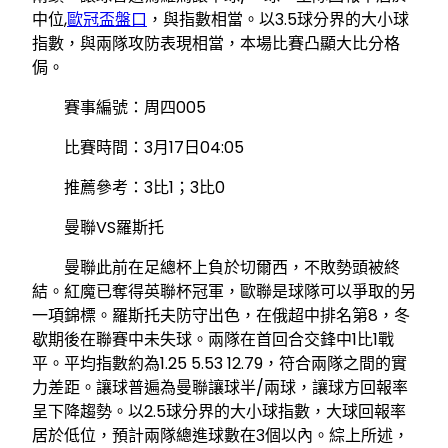
中位,
歐冠盃盤口
，與指數相當。以3.5球分界的大小球
指數，與兩隊攻防表現相當，本場比賽凸顯大比分格
侷。
賽事編號：周四005
比賽時間：3月17日04:05
推薦參考：3比1；3比0
曼聯VS羅斯托
曼聯此前在足總杯上負於切爾西，不敗勢頭被終
結。紅魔已奪得英聯杯冠軍，歐聯是球隊可以爭取的另
一項錦標。羅斯托夫防守出色，在俄超中排名第8，冬
歇期後在聯賽中未失球。兩隊在首回合交鋒中1比1戰
平。平均指數約為1.25 5.53 12.79，符合兩隊之間的實
力差距。讓球普遍為曼聯讓球半/兩球，讓球方回報率
呈下降趨勢。以2.5球分界的大小球指數，大球回報率
居於低位，預計兩隊總進球數在3個以內。綜上所述，