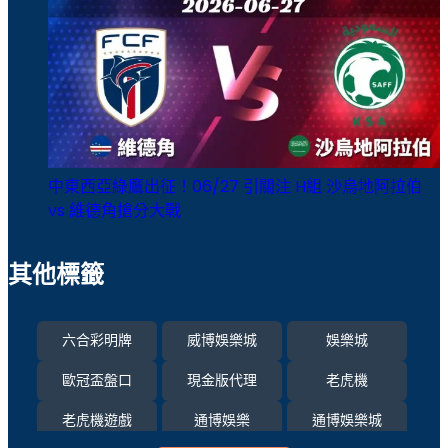
中東西亞綠鷹出征！06/27 引關注 H組 沙烏地阿拉伯
vs 維德角搶分大戰
其他標籤
六合彩明牌
威博娛樂城
娛樂城
歐冠盃盤口
現金版代理
老虎機
老虎機遊戲
通博娛樂
通博娛樂城