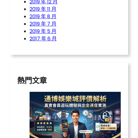
2019 年 12 月
2019 年 11 月
2019 年 8 月
2019 年 7 月
2019 年 5 月
2017 年 6 月
熱門文章