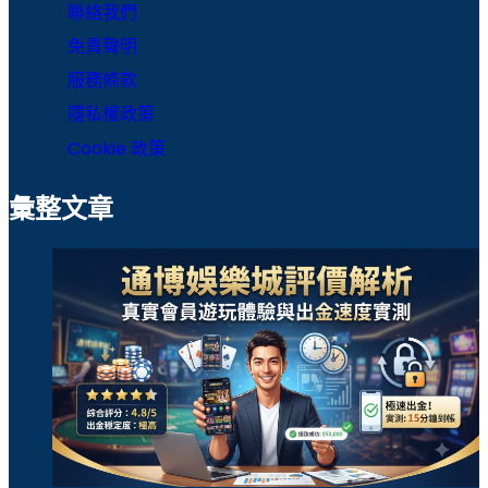
聯絡我們
免責聲明
服務條款
隱私權政策
Cookie 政策
彙整文章