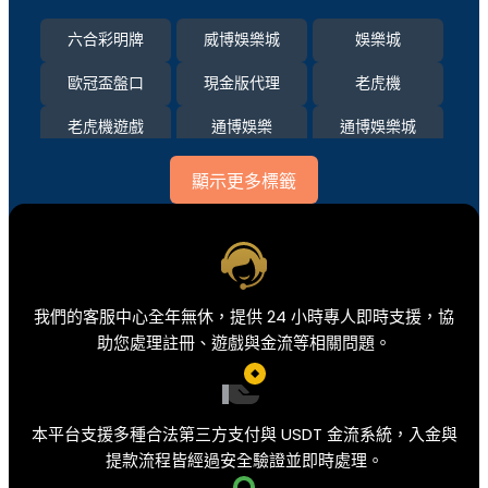
六合彩明牌
威博娛樂城
娛樂城
歐冠盃盤口
現金版代理
老虎機
老虎機遊戲
通博娛樂
通博娛樂城
運彩比分
顯示更多標籤
我們的客服中心全年無休，提供 24 小時專人即時支援，協
助您處理註冊、遊戲與金流等相關問題。
本平台支援多種合法第三方支付與 USDT 金流系統，入金與
提款流程皆經過安全驗證並即時處理。