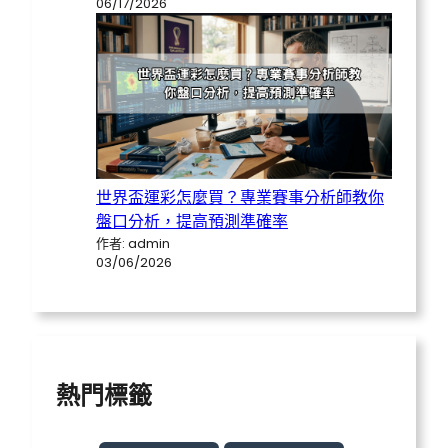
06/17/2026
世界盃運彩怎麼買？專業賽事分析師教你
盤口分析，提高預測準確率
作者: admin
03/06/2026
熱門標籤