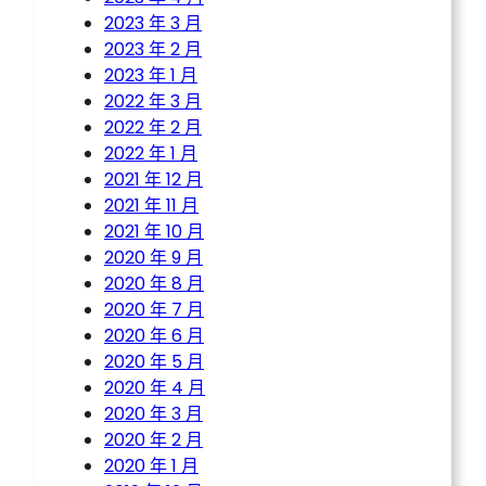
2023 年 3 月
2023 年 2 月
2023 年 1 月
2022 年 3 月
2022 年 2 月
2022 年 1 月
2021 年 12 月
2021 年 11 月
2021 年 10 月
2020 年 9 月
2020 年 8 月
2020 年 7 月
2020 年 6 月
2020 年 5 月
2020 年 4 月
2020 年 3 月
2020 年 2 月
2020 年 1 月