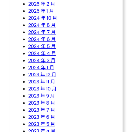
2026 年 2 月
2025 年 1 月
2024 年 10 月
2024 年 8 月
2024 年 7 月
2024 年 6 月
2024 年 5 月
2024 年 4 月
2024 年 3 月
2024 年 1 月
2023 年 12 月
2023 年 11 月
2023 年 10 月
2023 年 9 月
2023 年 8 月
2023 年 7 月
2023 年 6 月
2023 年 5 月
2023 年 4 月