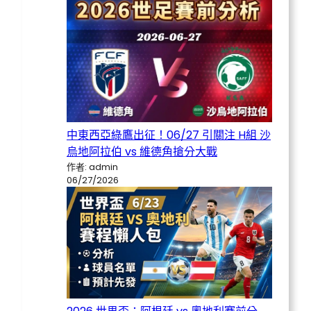
中東西亞綠鷹出征！06/27 引關注 H組 沙
烏地阿拉伯 vs 維德角搶分大戰
作者: admin
06/27/2026