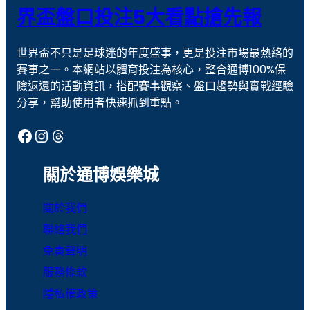
界盃盤口投注5大看點搶先報
線上捕魚機
老虎機
世界盃不只是足球迷的年度盛事，更是投注市場最熱絡的
老虎機攻略
老虎機玩法
賽事之一。本網站以體育投注為核心，整合通博100%保
老虎機遊戲
聚寶財神
險返還的活動資訊，搭配賽事觀察、盤口趨勢與實戰經驗
分享，幫助使用者快速抓到重點。
通博娛樂
通博娛樂城
Facebook
Instagram
Threads
運彩
運彩世足
運彩報馬仔
運彩官網
關於通博娛樂城
運彩比分
運彩足球分析
關於我們
魔龍傳奇
聯絡我們
免責聲明
服務條款
隱私權政策