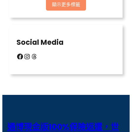
世界盃足球
世界盃運彩
顯示更多標籤
世界盃運彩分析
世足
世足比賽
中億娛樂城
中億娛樂城不出金
中億娛樂城出金
Social Media
信用版代理
六合彩明牌
Facebook
Instagram
Threads
北京賽車
台灣運彩比分
場中投注
天宮聖女
威力彩玩法
威博娛樂城
娛樂城
娛樂城優惠
戰神賽特
戰神賽特 通博送8888
撲克 牌
歐冠盃盤口
通博現金版100%保險返還，世
歐冠盃盤口教學
現金版代理