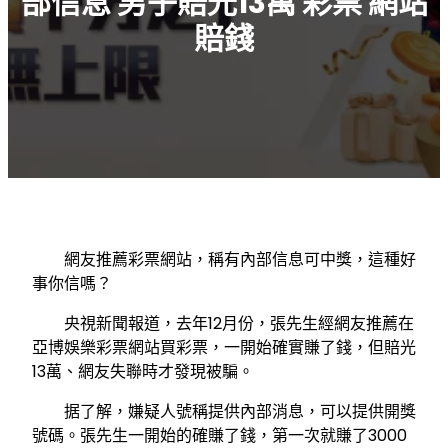
部信息 男子賠光13萬 彩票 網站
賠錢
網友推薦彩票網站，稱有內部信息可中獎，這種好
事你信嗎？
央視新聞報道，去年12月份，張先生經網友推薦在
亞博娛樂彩票網站買彩票，一開始確實賺了錢，但賠光
13萬、網友失聯時才發現被騙。
据了解，嫌疑人號稱提供內部消息，可以提供開獎
號碼。張先生一開始的確賺了錢，第一次就賺了3000