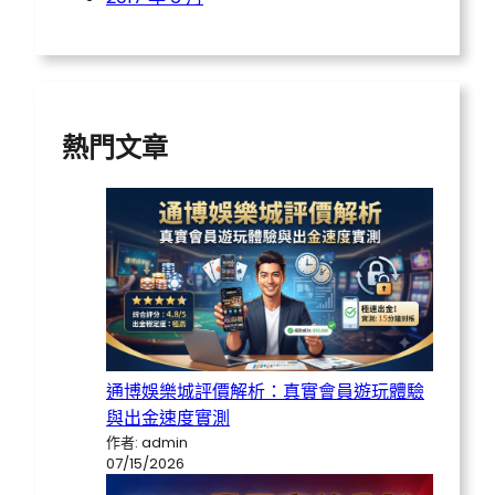
熱門文章
通博娛樂城評價解析：真實會員遊玩體驗
與出金速度實測
作者: admin
07/15/2026