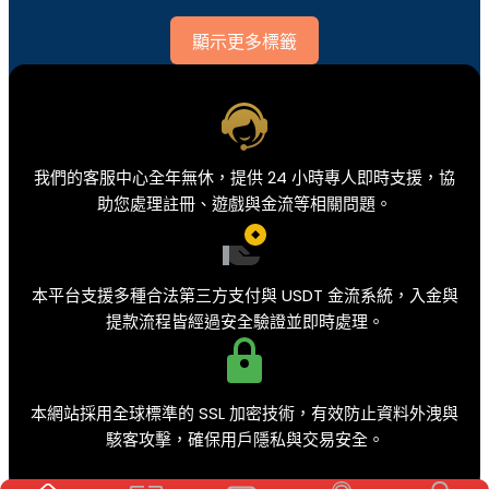
運彩比分
顯示更多標籤
我們的客服中心全年無休，提供 24 小時專人即時支援，協
助您處理註冊、遊戲與金流等相關問題。
本平台支援多種合法第三方支付與 USDT 金流系統，入金與
提款流程皆經過安全驗證並即時處理。
本網站採用全球標準的 SSL 加密技術，有效防止資料外洩與
駭客攻擊，確保用戶隱私與交易安全。