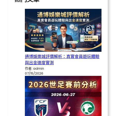
通博娛樂城評價解析：真實會員遊玩體驗
與出金速度實測
作者: admin
07/15/2026