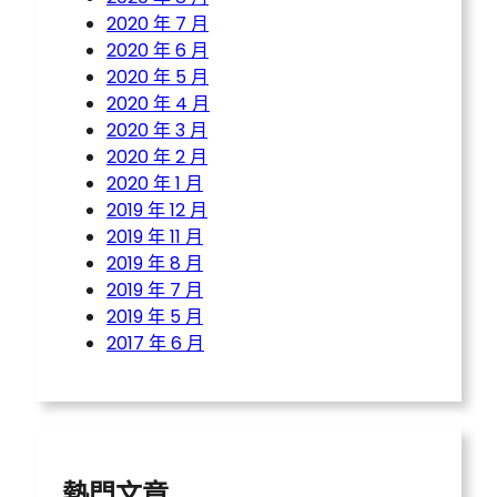
2020 年 7 月
2020 年 6 月
2020 年 5 月
2020 年 4 月
2020 年 3 月
2020 年 2 月
2020 年 1 月
2019 年 12 月
2019 年 11 月
2019 年 8 月
2019 年 7 月
2019 年 5 月
2017 年 6 月
熱門文章