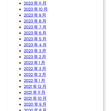
2023 年 11 月
2023 年 10 月
2023 年 9 月
2023 年 8 月
2023 年 7 月
2023 年 6 月
2023 年 5 月
2023 年 4 月
2023 年 3 月
2023 年 2 月
2023 年 1 月
2022 年 3 月
2022 年 2 月
2022 年 1 月
2021 年 12 月
2021 年 11 月
2021 年 10 月
2020 年 9 月
2020 年 8 月