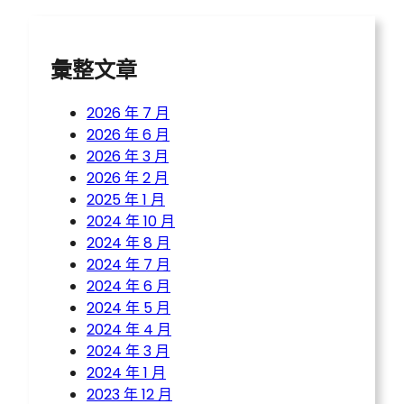
h
彙整文章
2026 年 7 月
2026 年 6 月
2026 年 3 月
2026 年 2 月
2025 年 1 月
2024 年 10 月
2024 年 8 月
2024 年 7 月
2024 年 6 月
2024 年 5 月
2024 年 4 月
2024 年 3 月
2024 年 1 月
2023 年 12 月