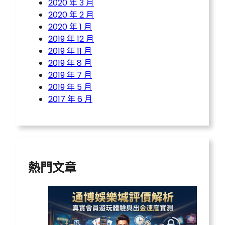
2020 年 3 月
2020 年 2 月
2020 年 1 月
2019 年 12 月
2019 年 11 月
2019 年 8 月
2019 年 7 月
2019 年 5 月
2017 年 6 月
熱門文章