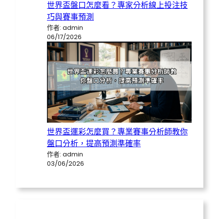
世界盃盤口怎麼看？專家分析線上投注技
巧與賽事預測
作者: admin
06/17/2026
世界盃運彩怎麼買？專業賽事分析師教你
盤口分析，提高預測準確率
作者: admin
03/06/2026