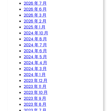
2026 年 7 月
2026 年 6 月
2026 年 3 月
2026 年 2 月
2025 年 1 月
2024 年 10 月
2024 年 8 月
2024 年 7 月
2024 年 6 月
2024 年 5 月
2024 年 4 月
2024 年 3 月
2024 年 1 月
2023 年 12 月
2023 年 11 月
2023 年 10 月
2023 年 9 月
2023 年 8 月
2023 年 7 月