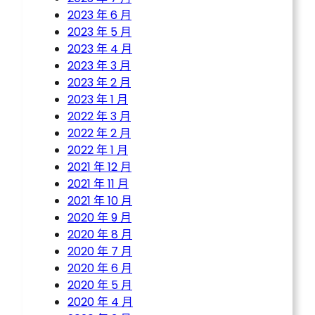
2023 年 6 月
2023 年 5 月
2023 年 4 月
2023 年 3 月
2023 年 2 月
2023 年 1 月
2022 年 3 月
2022 年 2 月
2022 年 1 月
2021 年 12 月
2021 年 11 月
2021 年 10 月
2020 年 9 月
2020 年 8 月
2020 年 7 月
2020 年 6 月
2020 年 5 月
2020 年 4 月