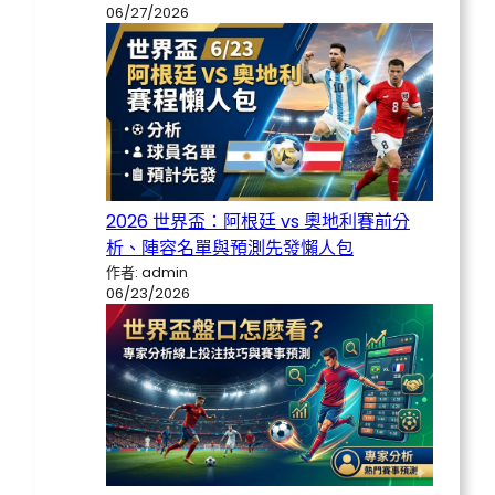
06/27/2026
2026 世界盃：阿根廷 vs 奧地利賽前分
析、陣容名單與預測先發懶人包
作者: admin
06/23/2026